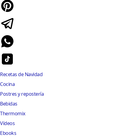
Recetas de Navidad
Cocina
Postres y repostería
Bebidas
Thermomix
Vídeos
Ebooks