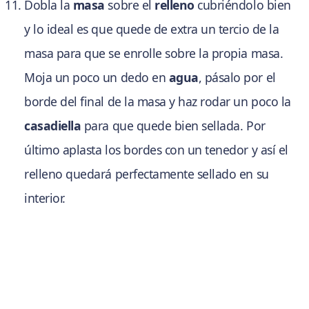
Dobla la
masa
sobre el
relleno
cubriéndolo bien
y lo ideal es que quede de extra un tercio de la
masa para que se enrolle sobre la propia masa.
Moja un poco un dedo en
agua
, pásalo por el
borde del final de la masa y haz rodar un poco la
casadiella
para que quede bien sellada. Por
último aplasta los bordes con un tenedor y así el
relleno quedará perfectamente sellado en su
interior.