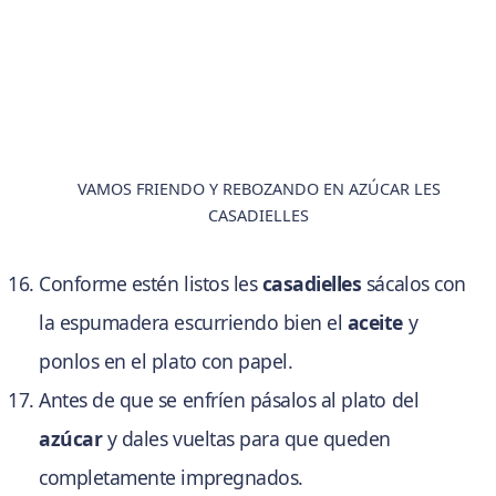
VAMOS FRIENDO Y REBOZANDO EN AZÚCAR LES
CASADIELLES
Conforme estén listos les
casadielles
sácalos con
la espumadera escurriendo bien el
aceite
y
ponlos en el plato con papel.
Antes de que se enfríen pásalos al plato del
azúcar
y dales vueltas para que queden
completamente impregnados.