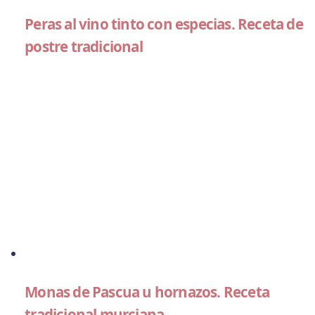
Peras al vino tinto con especias. Receta de
postre tradicional
Monas de Pascua u hornazos. Receta
tradicional murciana