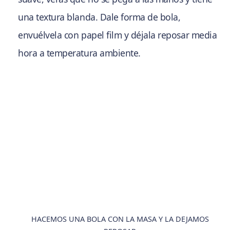
una textura blanda. Dale forma de bola,
envuélvela con papel film y déjala reposar media
hora a temperatura ambiente.
HACEMOS UNA BOLA CON LA MASA Y LA DEJAMOS