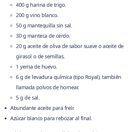
400 g harina de trigo.
200 g vino blanco.
50 g mantequilla sin sal.
30 g manteca de cerdo.
20 g aceite de oliva de sabor suave o aceite de
girasol o de semillas.
1 yema de huevo.
6 g de levadura química (tipo Royal), también
llamada polvos de hornear.
5 g de sal.
Abundante aceite para freír.
Azúcar blanco para rebozar al final.