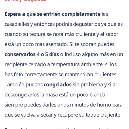
Espera a que se enfríen completamente
les
casadielles y entonces podrás degustarlos ya que es
cuando su textura se nota más crujiente y el sabor
está un poco más asentado. Si te sobran puedes
conservarlos 4 o 5 días
o incluso alguno más en un
recipiente cerrado a temperatura ambiente, si los
has frito correctamente se mantendrán crujientes.
También puedes
congelarlos
sin problema y si al
descongelarlos la masa está un poco blanda
siempre puedes darles unos minutos de horno para
que se vuelva a secar y recupere su toque crujiente.