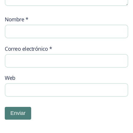
Nombre
*
Correo electrónico
*
Web