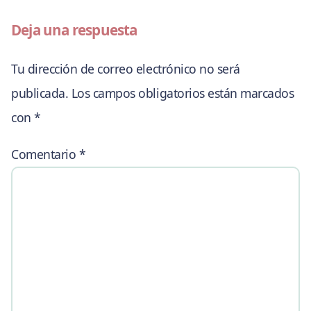
Deja una respuesta
Tu dirección de correo electrónico no será
publicada.
Los campos obligatorios están marcados
con
*
Comentario
*