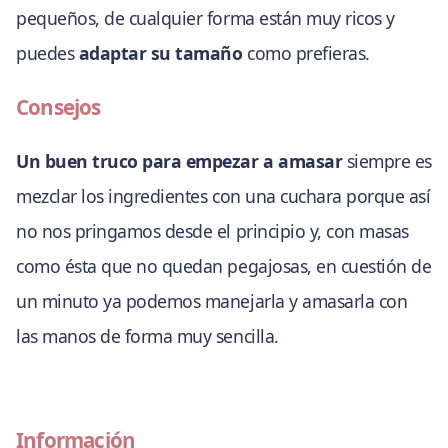
pequeños, de cualquier forma están muy ricos y
puedes
adaptar su tamaño
como prefieras.
Consejos
Un buen truco para empezar a amasar
siempre es
mezclar los ingredientes con una cuchara porque así
no nos pringamos desde el principio y, con masas
como ésta que no quedan pegajosas, en cuestión de
un minuto ya podemos manejarla y amasarla con
las manos de forma muy sencilla.
Información