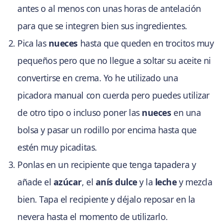
antes o al menos con unas horas de antelación
para que se integren bien sus ingredientes.
Pica las
nueces
hasta que queden en trocitos muy
pequeños pero que no llegue a soltar su aceite ni
convertirse en crema. Yo he utilizado una
picadora manual con cuerda pero puedes utilizar
de otro tipo o incluso poner las
nueces
en una
bolsa y pasar un rodillo por encima hasta que
estén muy picaditas.
Ponlas en un recipiente que tenga tapadera y
añade el
azúcar
, el
anís dulce
y la
leche
y mezcla
bien. Tapa el recipiente y déjalo reposar en la
nevera hasta el momento de utilizarlo.