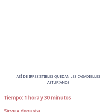
ASÍ DE IRRESISTIBLES QUEDAN LES CASADIELLES
ASTURIANOS
Tiempo: 1 hora y 30 minutos
Sirve y degusta