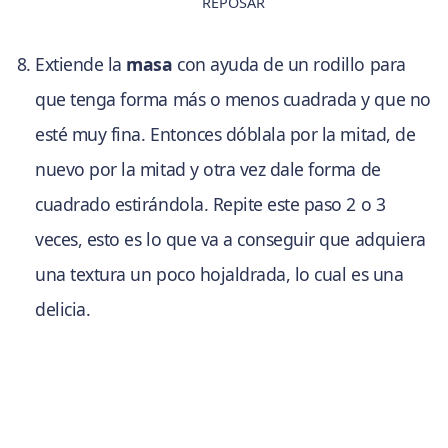
REPOSAR
Extiende la
masa
con ayuda de un rodillo para
que tenga forma más o menos cuadrada y que no
esté muy fina. Entonces dóblala por la mitad, de
nuevo por la mitad y otra vez dale forma de
cuadrado estirándola. Repite este paso 2 o 3
veces, esto es lo que va a conseguir que adquiera
una textura un poco hojaldrada, lo cual es una
delicia.