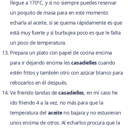
llegue a 170ºC, y si no siempre puedes reservar
un poquito de masa para en este momento
echarla al aceite, si se quema rápidamente es que
está muy fuerte y si burbujea poco es que le falta
un poco de temperatura.
Prepara un plato con papel de cocina encima
para ir dejando encima les
casadielles
cuando
estén fritos y también otro con azúcar blanco para
rebozarlos en él después.
Ve friendo tandas de
casadielles
, en mi caso he
ido friendo 4 a la vez, no más para que la
temperatura del
aceite
no bajara y no estuvieran
unos encima de otros. Al echarlos procura que la