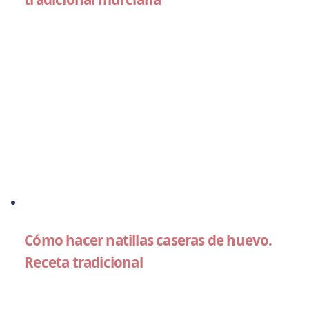
Cómo hacer natillas caseras de huevo.
Receta tradicional