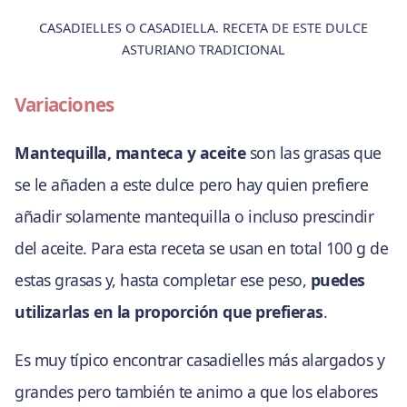
CASADIELLES O CASADIELLA. RECETA DE ESTE DULCE
ASTURIANO TRADICIONAL
Variaciones
Mantequilla, manteca y aceite
son las grasas que
se le añaden a este dulce pero hay quien prefiere
añadir solamente mantequilla o incluso prescindir
del aceite. Para esta receta se usan en total 100 g de
estas grasas y, hasta completar ese peso,
puedes
utilizarlas en la proporción que prefieras
.
Es muy típico encontrar casadielles más alargados y
grandes pero también te animo a que los elabores