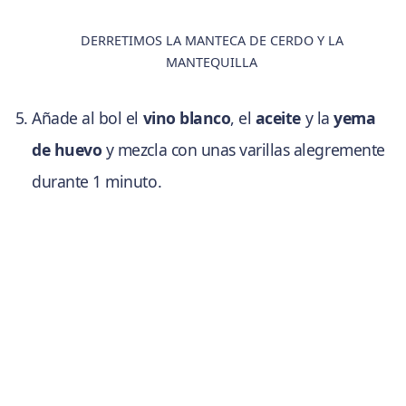
DERRETIMOS LA MANTECA DE CERDO Y LA
MANTEQUILLA
Añade al bol el
vino blanco
, el
aceite
y la
yema
de huevo
y mezcla con unas varillas alegremente
durante 1 minuto.