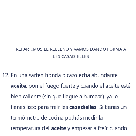
REPARTIMOS EL RELLENO Y VAMOS DANDO FORMA A
LES CASADIELLES
En una sartén honda o cazo echa abundante
aceite
, pon el fuego fuerte y cuando el aceite esté
bien caliente (sin que llegue a humear), ya lo
tienes listo para freír les
casadielles
. Si tienes un
termómetro de cocina podrás medir la
temperatura del
aceite
y empezar a freír cuando