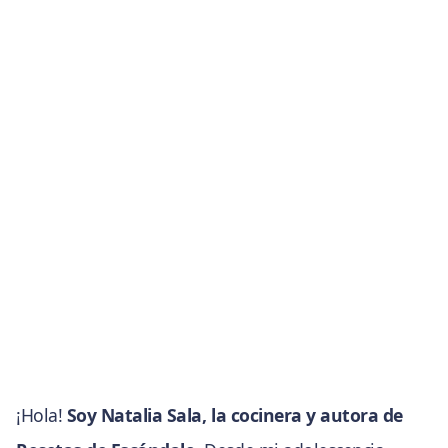
¡Hola!
Soy Natalia Sala, la cocinera y autora de