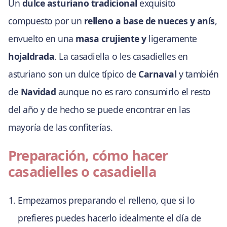
Un
dulce asturiano tradicional
exquisito
compuesto por un
relleno a base de nueces y anís
,
envuelto en una
masa crujiente y
ligeramente
hojaldrada
. La casadiella o les casadielles en
asturiano son un dulce típico de
Carnaval
y también
de
Navidad
aunque no es raro consumirlo el resto
del año y de hecho se puede encontrar en las
mayoría de las confiterías.
Preparación, cómo hacer
casadielles o casadiella
Empezamos preparando el relleno, que si lo
prefieres puedes hacerlo idealmente el día de