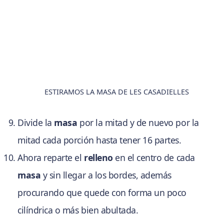
ESTIRAMOS LA MASA DE LES CASADIELLES
Divide la
masa
por la mitad y de nuevo por la
mitad cada porción hasta tener 16 partes.
Ahora reparte el
relleno
en el centro de cada
masa
y sin llegar a los bordes, además
procurando que quede con forma un poco
cilíndrica o más bien abultada.