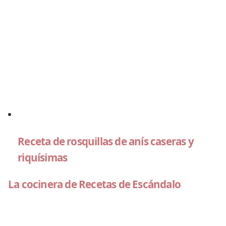
Receta de rosquillas de anís caseras y
riquísimas
La cocinera de Recetas de Escándalo