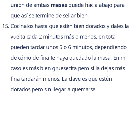
unión de ambas
masas
quede hacia abajo para
que así se termine de sellar bien.
Cocínalos hasta que estén bien dorados y dales la
vuelta cada 2 minutos más o menos, en total
pueden tardar unos 5 o 6 minutos, dependiendo
de cómo de fina te haya quedado la masa. En mi
caso es más bien gruesecita pero si la dejas más
fina tardarán menos. La clave es que estén
dorados pero sin llegar a quemarse.