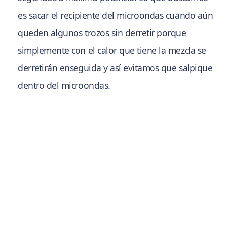
es sacar el recipiente del microondas cuando aún
queden algunos trozos sin derretir porque
simplemente con el calor que tiene la mezcla se
derretirán enseguida y así evitamos que salpique
dentro del microondas.