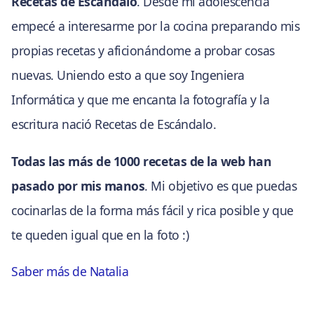
Recetas de Escándalo
. Desde mi adolescencia
empecé a interesarme por la cocina preparando mis
propias recetas y aficionándome a probar cosas
nuevas. Uniendo esto a que soy Ingeniera
Informática y que me encanta la fotografía y la
escritura nació Recetas de Escándalo.
Todas las más de 1000 recetas de la web han
pasado por mis manos
. Mi objetivo es que puedas
cocinarlas de la forma más fácil y rica posible y que
te queden igual que en la foto :)
Saber más de Natalia