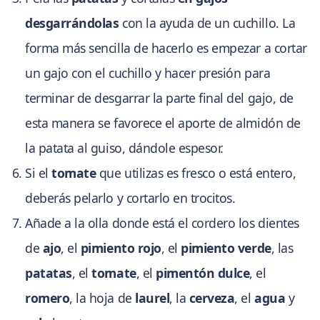
desgarrándolas
con la ayuda de un cuchillo. La
forma más sencilla de hacerlo es empezar a cortar
un gajo con el cuchillo y hacer presión para
terminar de desgarrar la parte final del gajo, de
esta manera se favorece el aporte de almidón de
la patata al guiso, dándole espesor.
Si el
tomate
que utilizas es fresco o está entero,
deberás pelarlo y cortarlo en trocitos.
Añade a la olla donde está el cordero los dientes
de
ajo
, el
pimiento rojo
, el
pimiento verde
, las
patatas
, el
tomate
, el
pimentón dulce
, el
romero
, la hoja de
laurel
, la
cerveza
, el
agua
y