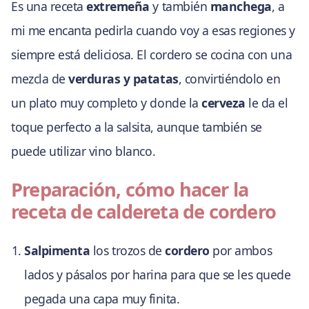
Es una receta
extremeña
y también
manchega
, a
mi me encanta pedirla cuando voy a esas regiones y
siempre está deliciosa. El cordero se cocina con una
mezcla de
verduras y patatas
, convirtiéndolo en
un plato muy completo y donde la
cerveza
le da el
toque perfecto a la salsita, aunque también se
puede utilizar vino blanco.
Preparación, cómo hacer la
receta de caldereta de cordero
Salpimenta
los trozos de
cordero
por ambos
lados y pásalos por harina para que se les quede
pegada una capa muy finita.