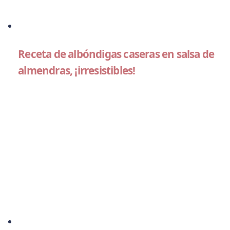
Receta de albóndigas caseras en salsa de
almendras, ¡irresistibles!