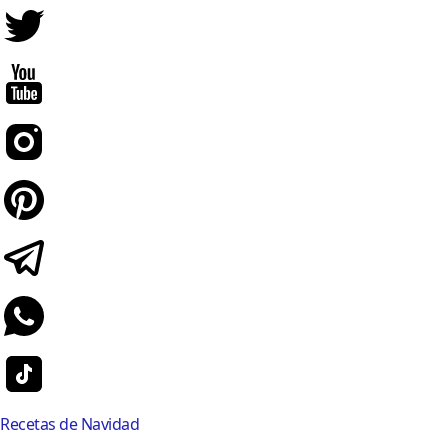
Recetas de Navidad