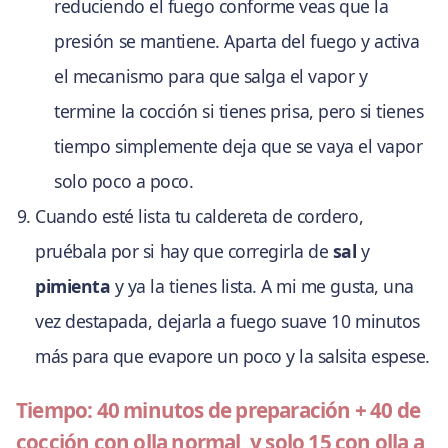
reduciendo el fuego conforme veas que la
presión se mantiene. Aparta del fuego y activa
el mecanismo para que salga el vapor y
termine la cocción si tienes prisa, pero si tienes
tiempo simplemente deja que se vaya el vapor
solo poco a poco.
Cuando esté lista tu caldereta de cordero,
pruébala por si hay que corregirla de
sal
y
pimienta
y ya la tienes lista. A mi me gusta, una
vez destapada, dejarla a fuego suave 10 minutos
más para que evapore un poco y la salsita espese.
Tiempo: 40 minutos de preparación + 40 de
cocción con olla normal, y solo 15 con olla a