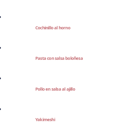
Cochinillo al horno
Pasta con salsa boloñesa
Pollo en salsa al ajillo
Yakimeshi