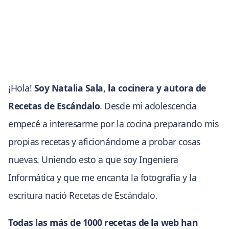
¡Hola!
Soy Natalia Sala, la cocinera y autora de
Recetas de Escándalo
. Desde mi adolescencia
empecé a interesarme por la cocina preparando mis
propias recetas y aficionándome a probar cosas
nuevas. Uniendo esto a que soy Ingeniera
Informática y que me encanta la fotografía y la
escritura nació Recetas de Escándalo.
Todas las más de 1000 recetas de la web han