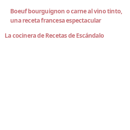
Boeuf bourguignon o carne al vino tinto,
una receta francesa espectacular
La cocinera de Recetas de Escándalo