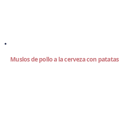
Muslos de pollo a la cerveza con patatas