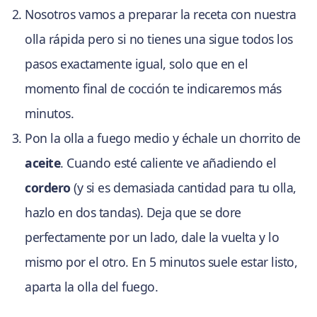
Nosotros vamos a preparar la receta con nuestra
olla rápida pero si no tienes una sigue todos los
pasos exactamente igual, solo que en el
momento final de cocción te indicaremos más
minutos.
Pon la olla a fuego medio y échale un chorrito de
aceite
. Cuando esté caliente ve añadiendo el
cordero
(y si es demasiada cantidad para tu olla,
hazlo en dos tandas). Deja que se dore
perfectamente por un lado, dale la vuelta y lo
mismo por el otro. En 5 minutos suele estar listo,
aparta la olla del fuego.