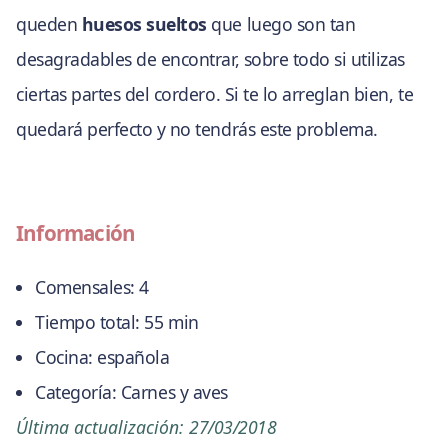
queden
huesos sueltos
que luego son tan
desagradables de encontrar, sobre todo si utilizas
ciertas partes del cordero. Si te lo arreglan bien, te
quedará perfecto y no tendrás este problema.
Información
Comensales:
4
Tiempo total:
55 min
Cocina:
española
Categoría:
Carnes y aves
Última actualización:
27/03/2018