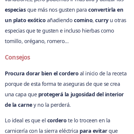
especias
que más nos gusten para
convertirla en
un plato exótico
añadiendo
comino
,
curry
u otras
especias que te gusten e incluso hierbas como
tomillo, orégano, romero…
Consejos
Procura dorar bien el cordero
al inicio de la receta
porque de esta forma te aseguras de que se crea
una capa que
protegerá la jugosidad del interior
de la carne
y no la perderá.
Lo ideal es que el
cordero
te lo troceen en la
carnicería con la sierra eléctrica
para evitar
que