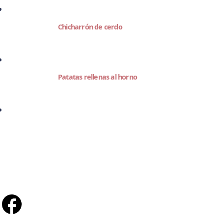
Chicharrón de cerdo
Patatas rellenas al horno