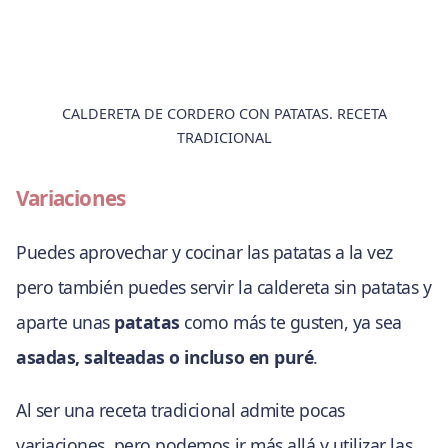
CALDERETA DE CORDERO CON PATATAS. RECETA
TRADICIONAL
Variaciones
Puedes aprovechar y cocinar las patatas a la vez
pero también puedes servir la caldereta sin patatas y
aparte unas
patatas
como más te gusten, ya sea
asadas, salteadas o incluso en puré
.
Al ser una receta tradicional admite pocas
variaciones, pero podemos ir más allá y utilizar las