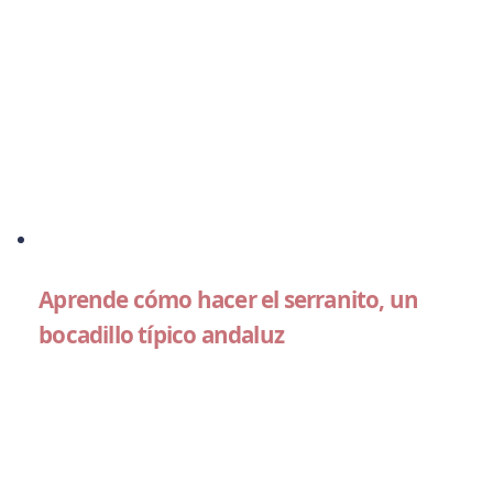
Aprende cómo hacer el serranito, un
bocadillo típico andaluz