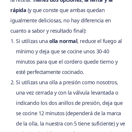
rápida
(y que conste que ambas quedan
igualmente deliciosas, no hay diferencia en
cuanto a sabor y resultado final):
Si utilizas una
olla normal
, reduce el fuego al
mínimo y deja que se cocine unos 30-40
minutos para que el cordero quede tierno y
esté perfectamente cocinado.
Si utilizas una olla a presión como nosotros,
una vez cerrada y con la válvula levantada o
indicando los dos anillos de presión, deja que
se cocine 12 minutos (dependerá de la marca
de la olla, la nuestra con 5 tiene suficiente) y ve