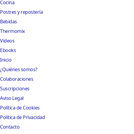
Cocina
Postres y repostería
Bebidas
Thermomix
Vídeos
Ebooks
Inicio
¿Quiénes somos?
Colaboraciones
Suscripciones
Aviso Legal
Política de Cookies
Política de Privacidad
Contacto