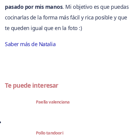
pasado por mis manos
. Mi objetivo es que puedas
cocinarlas de la forma más fácil y rica posible y que
te queden igual que en la foto :)
Saber más de Natalia
Te puede interesar
Paella valenciana
Pollo tandoori