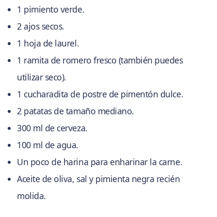
1 pimiento verde.
2 ajos secos.
1 hoja de laurel.
1 ramita de romero fresco (también puedes
utilizar seco).
1 cucharadita de postre de pimentón dulce.
2 patatas de tamaño mediano.
300 ml de cerveza.
100 ml de agua.
Un poco de harina para enharinar la carne.
Aceite de oliva, sal y pimienta negra recién
molida.