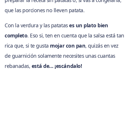
que las porciones no lleven patata.
Con la verdura y las patatas
es un plato bien
completo
. Eso si, ten en cuenta que la salsa está tan
rica que, si te gusta
mojar con pan
, quizás en vez
de guarnición solamente necesites unas cuantas
rebanadas,
está de… ¡escándalo!