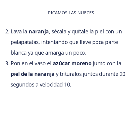
PICAMOS LAS NUECES
Lava la
naranja
, sécala y quítale la piel con un
pelapatatas, intentando que lleve poca parte
blanca ya que amarga un poco.
Pon en el vaso el
azúcar moreno
junto con la
piel de la naranja
y tríturalos juntos durante 20
segundos a velocidad 10.