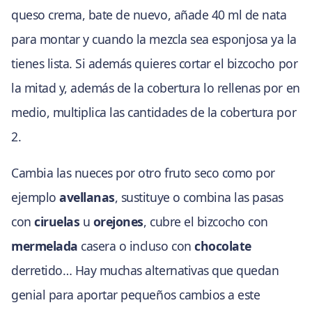
queso crema, bate de nuevo, añade 40 ml de nata
para montar y cuando la mezcla sea esponjosa ya la
tienes lista. Si además quieres cortar el bizcocho por
la mitad y, además de la cobertura lo rellenas por en
medio, multiplica las cantidades de la cobertura por
2.
Cambia las nueces por otro fruto seco como por
ejemplo
avellanas
, sustituye o combina las pasas
con
ciruelas
u
orejones
, cubre el bizcocho con
mermelada
casera o incluso con
chocolate
derretido… Hay muchas alternativas que quedan
genial para aportar pequeños cambios a este