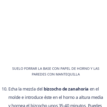
SUELO FORRAR LA BASE CON PAPEL DE HORNO Y LAS
PAREDES CON MANTEQUILLA
Echa la mezcla del
bizcocho de zanahoria
en el
molde e introduce éste en el horno a altura media
y hornea el bizcocho unos 35-40 minutos. Puedes