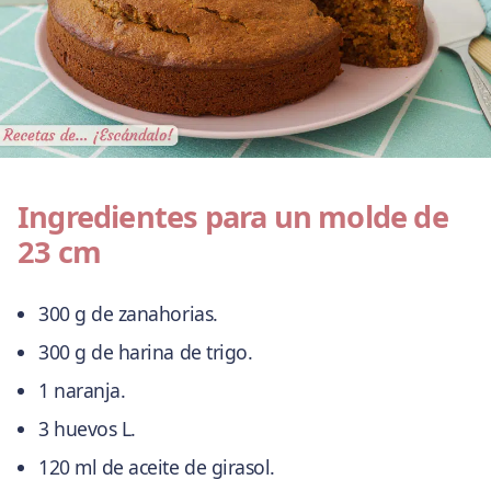
Ingredientes para un molde de
23 cm
300 g de zanahorias.
300 g de harina de trigo.
1 naranja.
3 huevos L.
120 ml de aceite de girasol.