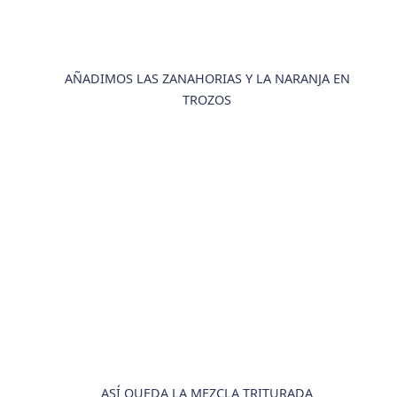
AÑADIMOS LAS ZANAHORIAS Y LA NARANJA EN
TROZOS
ASÍ QUEDA LA MEZCLA TRITURADA