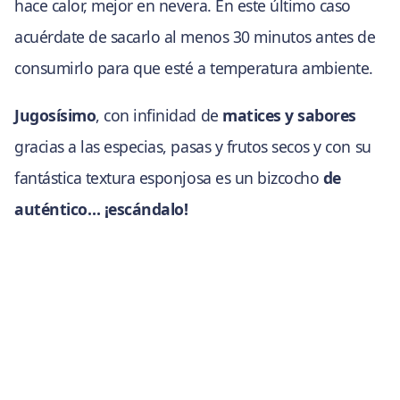
hace calor, mejor en nevera. En este último caso
acuérdate de sacarlo al menos 30 minutos antes de
consumirlo para que esté a temperatura ambiente.
Jugosísimo
, con infinidad de
matices y sabores
gracias a las especias, pasas y frutos secos y con su
fantástica textura esponjosa es un bizcocho
de
auténtico… ¡escándalo!