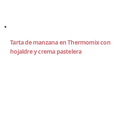
Tarta de manzana en Thermomix con
hojaldre y crema pastelera