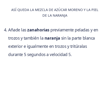
ASÍ QUEDA LA MEZCLA DE AZÚCAR MORENO Y LA PIEL
DE LA NARANJA
Añade las
zanahorias
previamente peladas y en
trozos y también la
naranja
sin la parte blanca
exterior e igualmente en trozos y tritúralas
durante 5 segundos a velocidad 5.