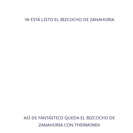
YA ESTÁ LISTO EL BIZCOCHO DE ZANAHORIA
ASÍ DE FANTÁSTICO QUEDA EL BIZCOCHO DE
ZANAHORIA CON THERMOMIX