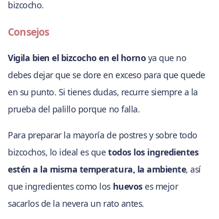
bizcocho.
Consejos
Vigila bien el bizcocho en el horno
ya que no
debes dejar que se dore en exceso para que quede
en su punto. Si tienes dudas, recurre siempre a la
prueba del palillo porque no falla.
Para preparar la mayoría de postres y sobre todo
bizcochos, lo ideal es que
todos los ingredientes
estén a la misma temperatura, la ambiente
, así
que ingredientes como los
huevos
es mejor
sacarlos de la nevera un rato antes.