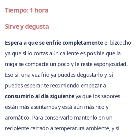
Tiempo: 1 hora
Sirve y degusta
Espera a que se enfríe completamente
el bizcocho
ya que si lo cortas aún caliente es posible que la
miga se compacte un poco y le reste esponjosidad.
Eso si, una vez frío ya puedes degustarlo y, si
puedes esperar, te recomiendo empezar a
consumirlo al día siguiente
ya que los sabores
están más asentamos y está aún más rico y
aromático. Para conservarlo mantenlo en un
recipiente cerrado a temperatura ambiente, y si