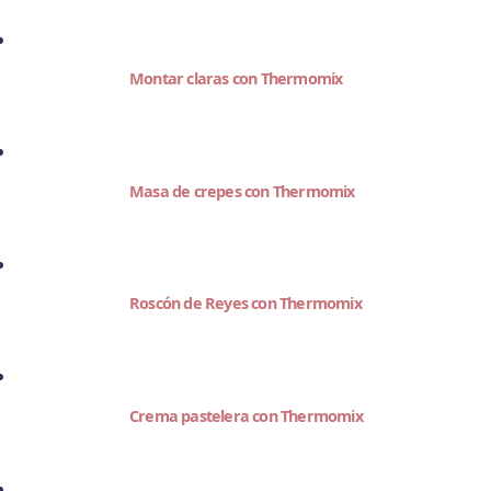
Montar claras con Thermomix
Masa de crepes con Thermomix
Roscón de Reyes con Thermomix
Crema pastelera con Thermomix