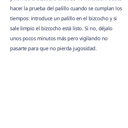
hacer la prueba del palillo cuando se cumplan los
tiempos: introduce un palillo en el bizcocho y si
sale limpio el bizcocho está listo. Si no, déjalo
unos pocos minutos más pero vigilando no
pasarte para que no pierda jugosidad.