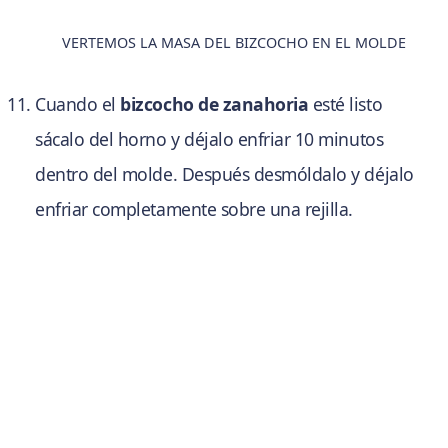
VERTEMOS LA MASA DEL BIZCOCHO EN EL MOLDE
Cuando el
bizcocho de zanahoria
esté listo
sácalo del horno y déjalo enfriar 10 minutos
dentro del molde. Después desmóldalo y déjalo
enfriar completamente sobre una rejilla.