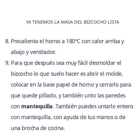
YA TENEMOS LA MASA DEL BIZCOCHO LISTA
Precalienta el horno a 180ºC con calor arriba y
abajo y ventilador.
Para que después sea muy fácil desmoldar el
bizcocho lo que suelo hacer es abrir el molde,
colocar en la base papel de horno y cerrarlo para
que quede pillado, y también unto las paredes
con
mantequilla
. También puedes untarlo entero
con mantequilla, con ayuda de tus manos o de
una brocha de cocina.