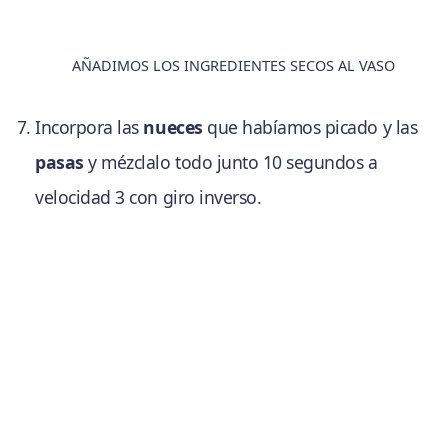
AÑADIMOS LOS INGREDIENTES SECOS AL VASO
Incorpora las
nueces
que habíamos picado y las
pasas
y mézclalo todo junto 10 segundos a
velocidad 3 con giro inverso.