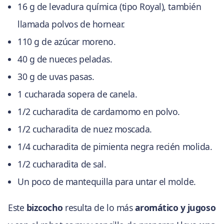
16 g de levadura química (tipo Royal), también
llamada polvos de hornear.
110 g de azúcar moreno.
40 g de nueces peladas.
30 g de uvas pasas.
1 cucharada sopera de canela.
1/2 cucharadita de cardamomo en polvo.
1/2 cucharadita de nuez moscada.
1/4 cucharadita de pimienta negra recién molida.
1/2 cucharadita de sal.
Un poco de mantequilla para untar el molde.
Este
bizcocho
resulta de lo más
aromático y jugoso