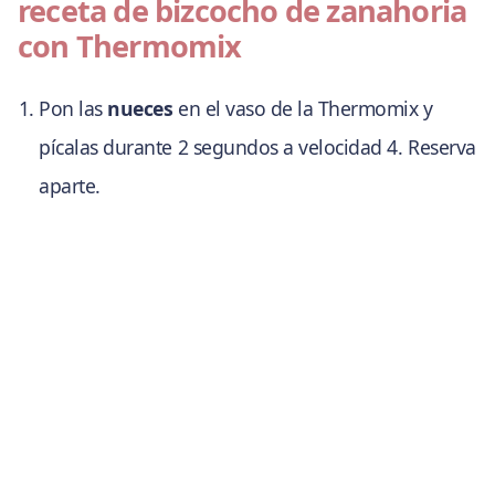
receta de bizcocho de zanahoria
con Thermomix
Pon las
nueces
en el vaso de la Thermomix y
pícalas durante 2 segundos a velocidad 4. Reserva
aparte.