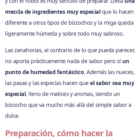
y con el robot es muy sencillo de preparar. Lleva
una
mezcla de ingredientes muy especial
que lo hacen
diferente a otros tipos de bizcochos y la miga queda
ligeramente húmeda y sobre todo muy sabroso.
Las zanahorias, al contrario de lo que pueda parecer,
no aporta prácticamente nada de sabor pero sí
un
punto de humedad fantástico
. Además las nueces,
las pasas y las especias hacen que
el sabor sea muy
especial
, lleno de matices y aromas, siendo un
bizcocho que va mucho más allá del simple sabor a
dulce.
Preparación, cómo hacer la