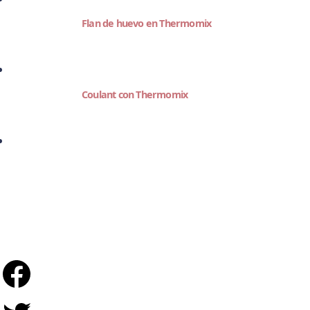
Flan de huevo en Thermomix
Coulant con Thermomix