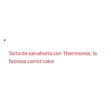
Tarta de zanahoria con Thermomix, la
famosa carrot cake