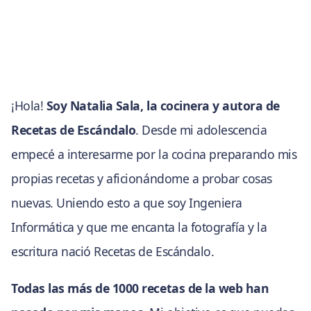
¡Hola!
Soy Natalia Sala, la cocinera y autora de
Recetas de Escándalo
. Desde mi adolescencia
empecé a interesarme por la cocina preparando mis
propias recetas y aficionándome a probar cosas
nuevas. Uniendo esto a que soy Ingeniera
Informática y que me encanta la fotografía y la
escritura nació Recetas de Escándalo.
Todas las más de 1000 recetas de la web han