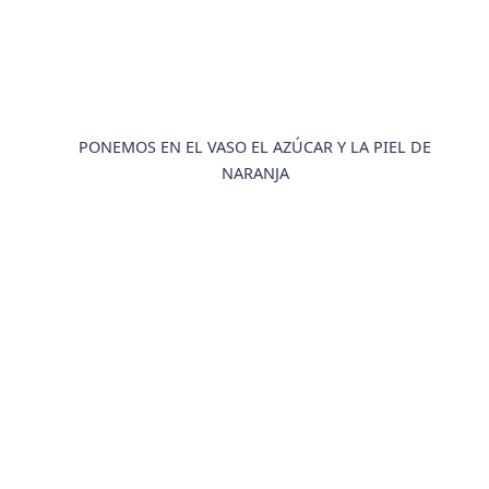
PONEMOS EN EL VASO EL AZÚCAR Y LA PIEL DE
NARANJA