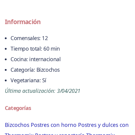
Información
Comensales:
12
Tiempo total:
60 min
Cocina:
internacional
Categoría:
Bizcochos
Vegetariana:
Sí
Última actualización:
3/04/2021
Categorías
Bizcochos
Postres con horno
Postres y dulces con