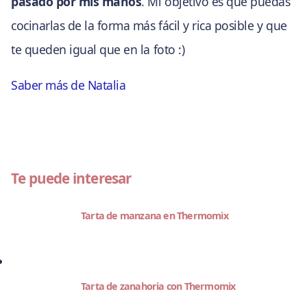
pasado por mis manos
. Mi objetivo es que puedas
cocinarlas de la forma más fácil y rica posible y que
te queden igual que en la foto :)
Saber más de Natalia
Te puede interesar
Tarta de manzana en Thermomix
Tarta de zanahoria con Thermomix