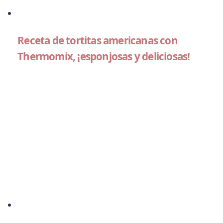
Receta de tortitas americanas con
Thermomix, ¡esponjosas y deliciosas!