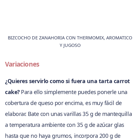
BIZCOCHO DE ZANAHORIA CON THERMOMIX, AROMATICO
Y JUGOSO
Variaciones
¿Quieres servirlo como si fuera una tarta carrot
cake?
Para ello simplemente puedes ponerle una
cobertura de queso por encima, es muy fácil de
elaborar. Bate con unas varillas 35 g de mantequilla
a temperatura ambiente con 35 g de azúcar glas
hasta que no haya grumos, incorpora 200 g de