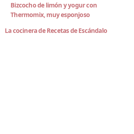
Bizcocho de limón y yogur con
Thermomix, muy esponjoso
La cocinera de Recetas de Escándalo