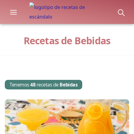
Recetas de Bebidas
Tenemos
48
recetas de
Bebidas