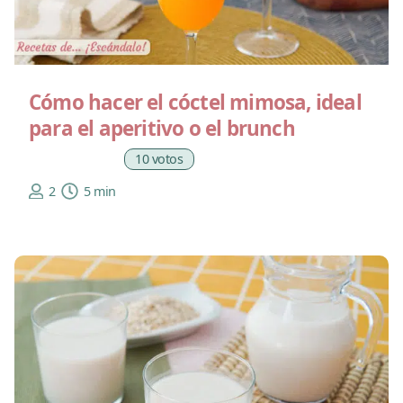
Cómo hacer el cóctel mimosa, ideal
para el aperitivo o el brunch
10 votos
2
5 min