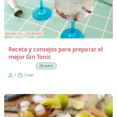
Receta y consejos para preparar el
mejor Gin Tonic
26 votos
1
5 min