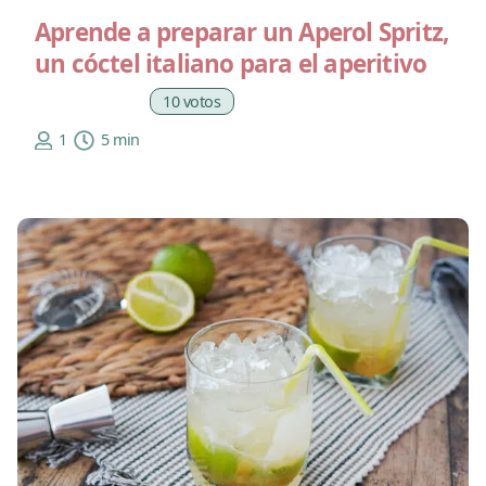
Aprende a preparar un Aperol Spritz,
un cóctel italiano para el aperitivo
10 votos
1
5 min