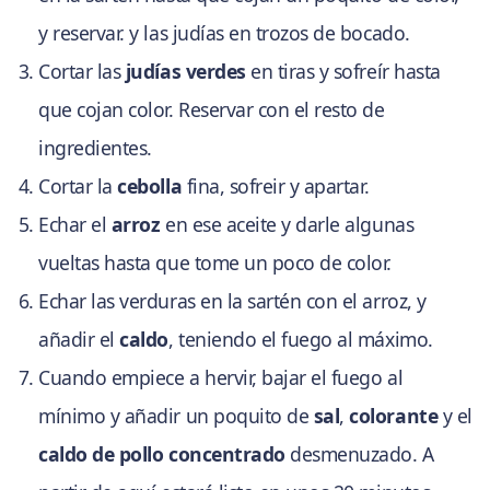
y reservar. y las judías en trozos de bocado.
Cortar las
judías verdes
en tiras y sofreír hasta
que cojan color. Reservar con el resto de
ingredientes.
Cortar la
cebolla
fina, sofreir y apartar.
Echar el
arroz
en ese aceite y darle algunas
vueltas hasta que tome un poco de color.
Echar las verduras en la sartén con el arroz, y
añadir el
caldo
, teniendo el fuego al máximo.
Cuando empiece a hervir, bajar el fuego al
mínimo y añadir un poquito de
sal
,
colorante
y el
caldo de pollo concentrado
desmenuzado. A