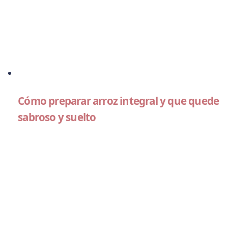
Cómo preparar arroz integral y que quede
sabroso y suelto