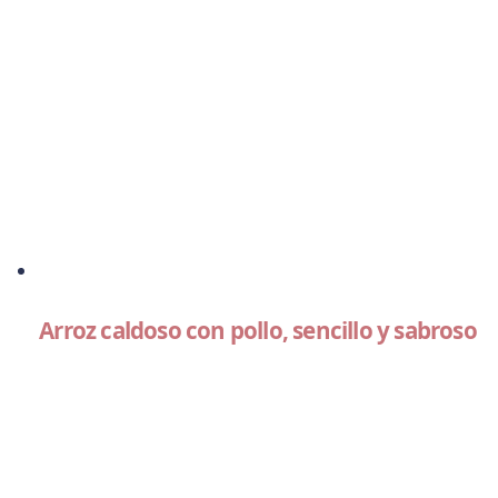
Arroz caldoso con pollo, sencillo y sabroso