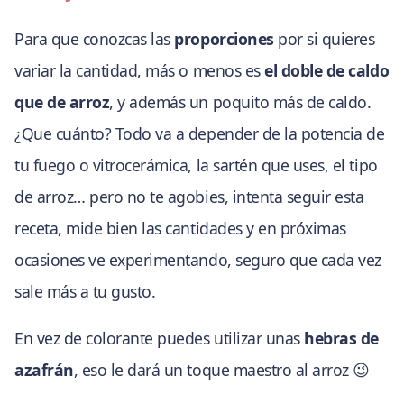
Para que conozcas las
proporciones
por si quieres
variar la cantidad, más o menos es
el doble de caldo
que de arroz
, y además un poquito más de caldo.
¿Que cuánto? Todo va a depender de la potencia de
tu fuego o vitrocerámica, la sartén que uses, el tipo
de arroz… pero no te agobies, intenta seguir esta
receta, mide bien las cantidades y en próximas
ocasiones ve experimentando, seguro que cada vez
sale más a tu gusto.
En vez de colorante puedes utilizar unas
hebras de
azafrán
, eso le dará un toque maestro al arroz 😉