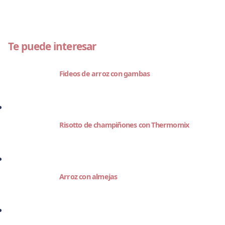
Te puede interesar
Fideos de arroz con gambas
Risotto de champiñones con Thermomix
Arroz con almejas