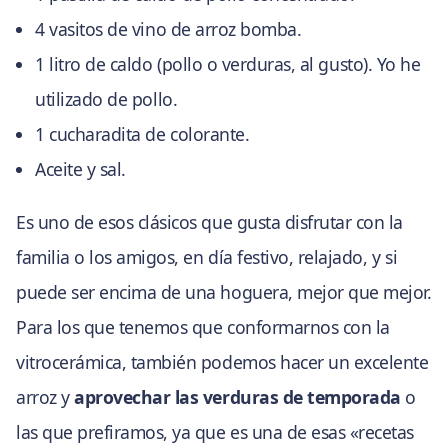
4 vasitos de vino de arroz bomba.
1 litro de caldo (pollo o verduras, al gusto). Yo he
utilizado de pollo.
1 cucharadita de colorante.
Aceite y sal.
Es uno de esos clásicos que gusta disfrutar con la
familia o los amigos, en día festivo, relajado, y si
puede ser encima de una hoguera, mejor que mejor.
Para los que tenemos que conformarnos con la
vitrocerámica, también podemos hacer un excelente
arroz y
aprovechar las verduras de temporada
o
las que prefiramos, ya que es una de esas «recetas