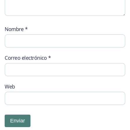
Nombre
*
Correo electrónico
*
Web