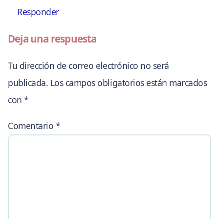
Responder
Deja una respuesta
Tu dirección de correo electrónico no será
publicada.
Los campos obligatorios están marcados
con
*
Comentario
*