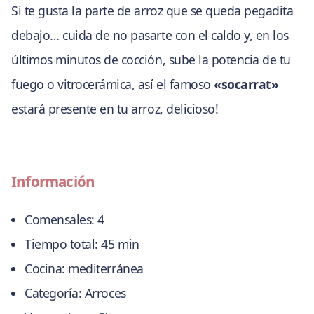
Si te gusta la parte de arroz que se queda pegadita
debajo… cuida de no pasarte con el caldo y, en los
últimos minutos de cocción, sube la potencia de tu
fuego o vitrocerámica, así el famoso
«socarrat»
estará presente en tu arroz, delicioso!
Información
Comensales:
4
Tiempo total:
45 min
Cocina:
mediterránea
Categoría:
Arroces