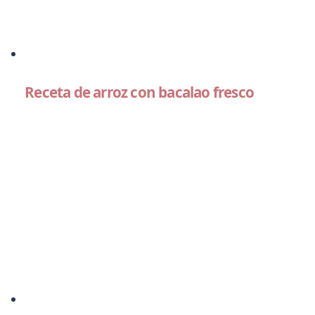
Receta de arroz con bacalao fresco