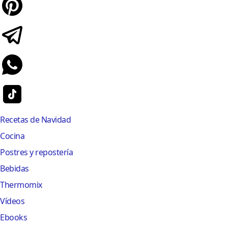
Recetas de Navidad
Cocina
Postres y repostería
Bebidas
Thermomix
Vídeos
Ebooks