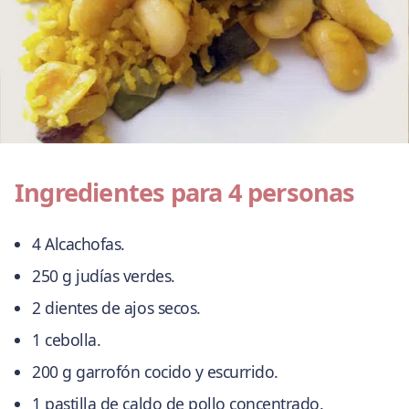
Ingredientes para 4 personas
4 Alcachofas.
250 g judías verdes.
2 dientes de ajos secos.
1 cebolla.
200 g garrofón cocido y escurrido.
1 pastilla de caldo de pollo concentrado.