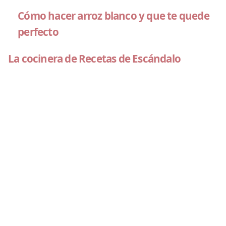
Cómo hacer arroz blanco y que te quede
perfecto
La cocinera de Recetas de Escándalo