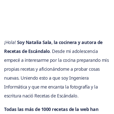
¡Hola!
Soy Natalia Sala, la cocinera y autora de
Recetas de Escándalo
. Desde mi adolescencia
empecé a interesarme por la cocina preparando mis
propias recetas y aficionándome a probar cosas
nuevas. Uniendo esto a que soy Ingeniera
Informática y que me encanta la fotografía y la
escritura nació Recetas de Escándalo.
Todas las más de 1000 recetas de la web han