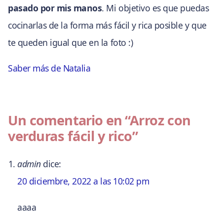
pasado por mis manos
. Mi objetivo es que puedas
cocinarlas de la forma más fácil y rica posible y que
te queden igual que en la foto :)
Saber más de Natalia
Un comentario en
“Arroz con
verduras fácil y rico”
admin
dice:
20 diciembre, 2022 a las 10:02 pm
aaaa