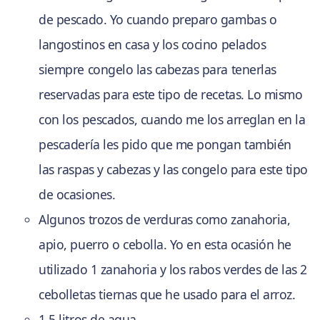
de pescado. Yo cuando preparo gambas o
langostinos en casa y los cocino pelados
siempre congelo las cabezas para tenerlas
reservadas para este tipo de recetas. Lo mismo
con los pescados, cuando me los arreglan en la
pescadería les pido que me pongan también
las raspas y cabezas y las congelo para este tipo
de ocasiones.
Algunos trozos de verduras como zanahoria,
apio, puerro o cebolla. Yo en esta ocasión he
utilizado 1 zanahoria y los rabos verdes de las 2
cebolletas tiernas que he usado para el arroz.
1,5 litros de agua.