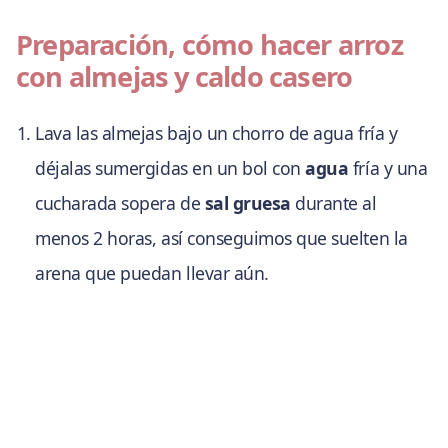
Preparación, cómo hacer arroz
con almejas y caldo casero
Lava las almejas bajo un chorro de agua fría y
déjalas sumergidas en un bol con
agua
fría y una
cucharada sopera de
sal gruesa
durante al
menos 2 horas, así conseguimos que suelten la
arena que puedan llevar aún.