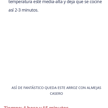
temperatura esté media-alta y deja que se cocine
así 2-3 minutos.
ASÍ DE FANTÁSTICO QUEDA ESTE ARROZ CON ALMEJAS
CASERO