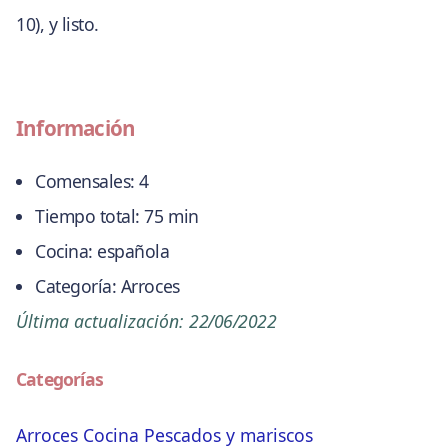
10), y listo.
Información
Comensales:
4
Tiempo total:
75 min
Cocina:
española
Categoría:
Arroces
Última actualización:
22/06/2022
Categorías
Arroces
Cocina
Pescados y mariscos