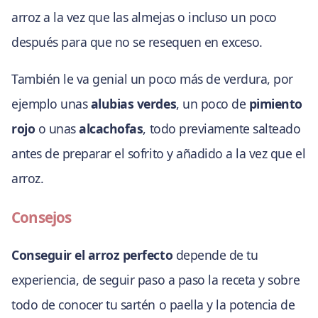
arroz a la vez que las almejas o incluso un poco
después para que no se resequen en exceso.
También le va genial un poco más de verdura, por
ejemplo unas
alubias verdes
, un poco de
pimiento
rojo
o unas
alcachofas
, todo previamente salteado
antes de preparar el sofrito y añadido a la vez que el
arroz.
Consejos
Conseguir el arroz perfecto
depende de tu
experiencia, de seguir paso a paso la receta y sobre
todo de conocer tu sartén o paella y la potencia de