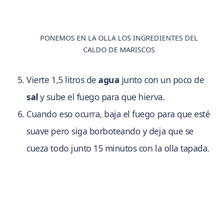
PONEMOS EN LA OLLA LOS INGREDIENTES DEL
CALDO DE MARISCOS
Vierte 1,5 litros de
agua
junto con un poco de
sal
y sube el fuego para que hierva.
Cuando eso ocurra, baja el fuego para que esté
suave pero siga borboteando y deja que se
cueza todo junto 15 minutos con la olla tapada.