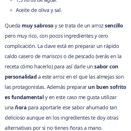
Aceite de oliva y sal.
Queda
muy sabroso
y se trata de un arroz
sencillo
pero muy rico, con pocos ingredientes y cero
complicación. La clave está en preparar un rápido
caldo casero de mariscos o de pescado (verás en la
receta cómo hacerlo) para así darle un
sabor con
personalidad
a este arroz en el que las almejas son
las protagonistas. Además preparar
un buen sofrito
es fundamental
y en este caso me gusta utilizar
una
ñora
para aportarle ese sabor ahumado tan
delicioso aunque en los ingredientes te doy otras
alternativas por si no tienes ñoras a mano.