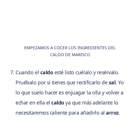
EMPEZAMOS A COCER LOS INGREDIENTES DEL
CALDO DE MARISCO
Cuando el
caldo
esté listo cuélalo y resérvalo.
Pruébalo por si tienes que rectificarlo de
sal
. Yo
lo que suelo hacer es enjuagar la olla y volver a
echar en ella el
caldo
ya que más adelante lo
necesitaremos caliente para añadirlo al
arroz
.