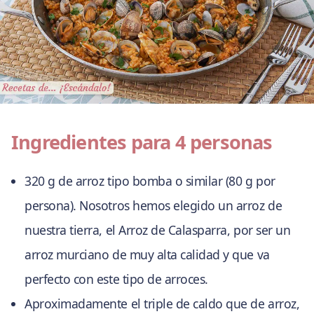
Ingredientes para 4 personas
320 g de arroz tipo bomba o similar (80 g por
persona). Nosotros hemos elegido un arroz de
nuestra tierra, el Arroz de Calasparra, por ser un
arroz murciano de muy alta calidad y que va
perfecto con este tipo de arroces.
Aproximadamente el triple de caldo que de arroz,