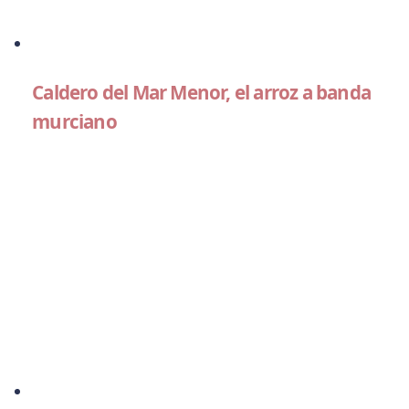
Caldero del Mar Menor, el arroz a banda
murciano