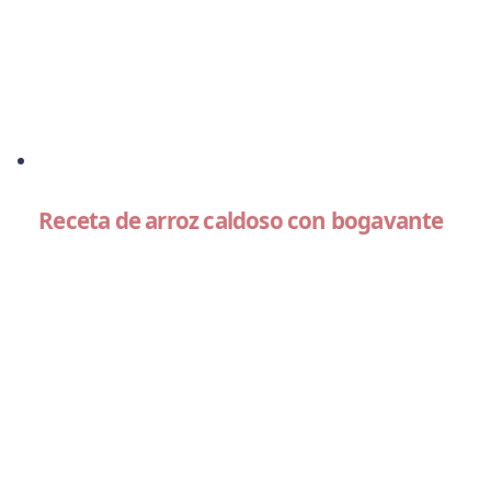
Receta de arroz caldoso con bogavante