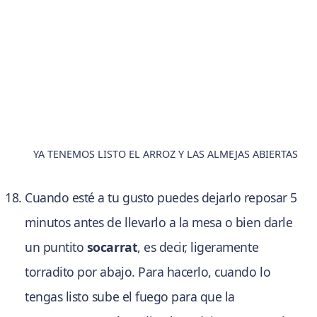
YA TENEMOS LISTO EL ARROZ Y LAS ALMEJAS ABIERTAS
Cuando esté a tu gusto puedes dejarlo reposar 5
minutos antes de llevarlo a la mesa o bien darle
un puntito
socarrat
, es decir, ligeramente
torradito por abajo. Para hacerlo, cuando lo
tengas listo sube el fuego para que la