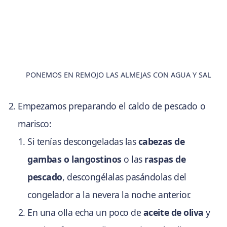
PONEMOS EN REMOJO LAS ALMEJAS CON AGUA Y SAL
Empezamos preparando el caldo de pescado o
marisco:
Si tenías descongeladas las
cabezas de
gambas o langostinos
o las
raspas de
pescado
, descongélalas pasándolas del
congelador a la nevera la noche anterior.
En una olla echa un poco de
aceite de oliva
y