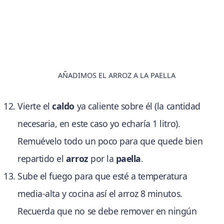
AÑADIMOS EL ARROZ A LA PAELLA
Vierte el
caldo
ya caliente sobre él (la cantidad
necesaria, en este caso yo echaría 1 litro).
Remuévelo todo un poco para que quede bien
repartido el
arroz
por la
paella
.
Sube el fuego para que esté a temperatura
media-alta y cocina así el arroz 8 minutos.
Recuerda que no se debe remover en ningún