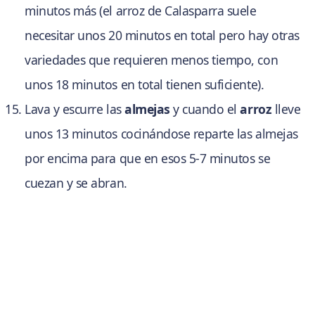
minutos más (el arroz de Calasparra suele
necesitar unos 20 minutos en total pero hay otras
variedades que requieren menos tiempo, con
unos 18 minutos en total tienen suficiente).
Lava y escurre las
almejas
y cuando el
arroz
lleve
unos 13 minutos cocinándose reparte las almejas
por encima para que en esos 5-7 minutos se
cuezan y se abran.