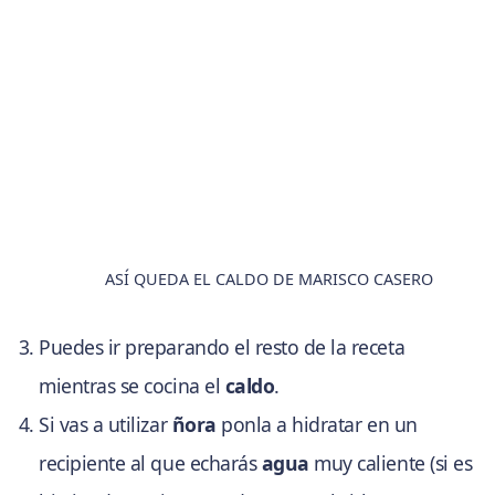
ASÍ QUEDA EL CALDO DE MARISCO CASERO
Puedes ir preparando el resto de la receta
mientras se cocina el
caldo
.
Si vas a utilizar
ñora
ponla a hidratar en un
recipiente al que echarás
agua
muy caliente (si es