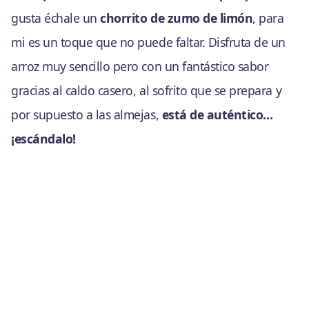
gusta échale un
chorrito de zumo de limón
, para
mi es un toque que no puede faltar. Disfruta de un
arroz muy sencillo pero con un fantástico sabor
gracias al caldo casero, al sofrito que se prepara y
por supuesto a las almejas,
está de auténtico…
¡escándalo!