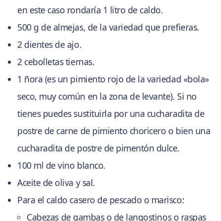
en este caso rondaría 1 litro de caldo.
500 g de almejas, de la variedad que prefieras.
2 dientes de ajo.
2 cebolletas tiernas.
1 ñora (es un pimiento rojo de la variedad «bola»
seco, muy común en la zona de levante). Si no
tienes puedes sustituirla por una cucharadita de
postre de carne de pimiento choricero o bien una
cucharadita de postre de pimentón dulce.
100 ml de vino blanco.
Aceite de oliva y sal.
Para el caldo casero de pescado o marisco:
Cabezas de gambas o de langostinos o raspas