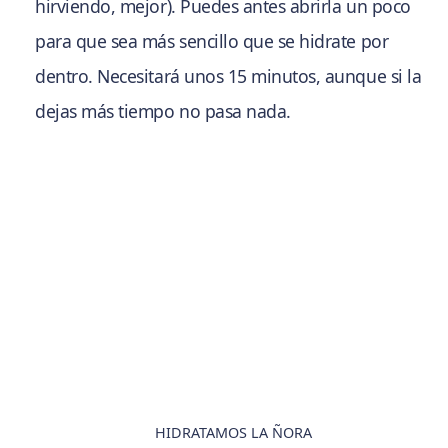
hirviendo, mejor). Puedes antes abrirla un poco
para que sea más sencillo que se hidrate por
dentro. Necesitará unos 15 minutos, aunque si la
dejas más tiempo no pasa nada.
HIDRATAMOS LA ÑORA