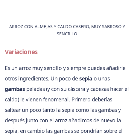
ARROZ CON ALMEJAS Y CALDO CASERO, MUY SABROSO Y
SENCILLO
Variaciones
Es un arroz muy sencillo y siempre puedes añadirle
otros ingredientes. Un poco de
sepia
o unas
gambas
peladas (y con su cáscara y cabezas hacer el
caldo) le vienen fenomenal. Primero deberías
saltear un poco tanto la sepia como las gambas y
después junto con el arroz añadimos de nuevo la
sepia, en cambio las gambas se pondrían sobre el