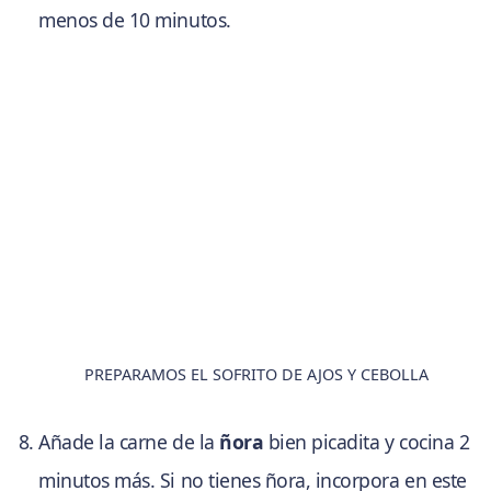
menos de 10 minutos.
PREPARAMOS EL SOFRITO DE AJOS Y CEBOLLA
Añade la carne de la
ñora
bien picadita y cocina 2
minutos más. Si no tienes ñora, incorpora en este