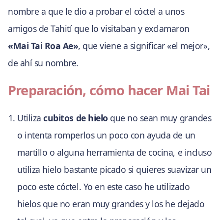
nombre a que le dio a probar el cóctel a unos
amigos de Tahití que lo visitaban y exclamaron
«Mai Tai Roa Ae»
, que viene a significar «el mejor»,
de ahí su nombre.
Preparación, cómo hacer Mai Tai
Utiliza
cubitos de hielo
que no sean muy grandes
o intenta romperlos un poco con ayuda de un
martillo o alguna herramienta de cocina, e incluso
utiliza hielo bastante picado si quieres suavizar un
poco este cóctel. Yo en este caso he utilizado
hielos que no eran muy grandes y los he dejado