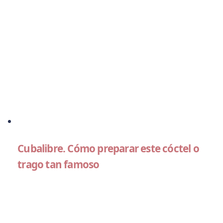
Cubalibre. Cómo preparar este cóctel o
trago tan famoso