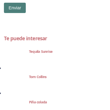
Te puede interesar
Tequila Sunrise
Tom Collins
Piña colada