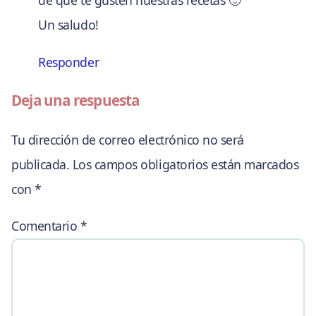
de que te gusten nuestras recetas 🙂
Un saludo!
Responder
Deja una respuesta
Tu dirección de correo electrónico no será
publicada.
Los campos obligatorios están marcados
con
*
Comentario
*