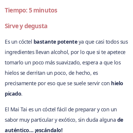
Tiempo: 5 minutos
Sirve y degusta
Es un cóctel
bastante potente
ya que casi todos sus
ingredientes llevan alcohol, por lo que si te apetece
tomarlo un poco más suavizado, espera a que los
hielos se derritan un poco, de hecho, es
precisamente por eso que se suele servir con
hielo
picado
.
El Mai Tai es un cóctel fácil de preparar y con un
sabor muy particular y exótico, sin duda alguna
de
auténtico… ¡escándalo!