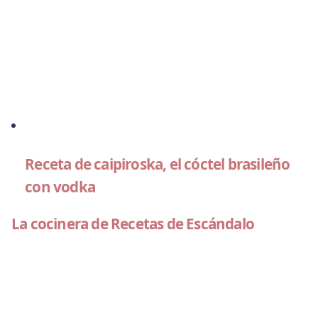
Receta de caipiroska, el cóctel brasileño
con vodka
La cocinera de Recetas de Escándalo