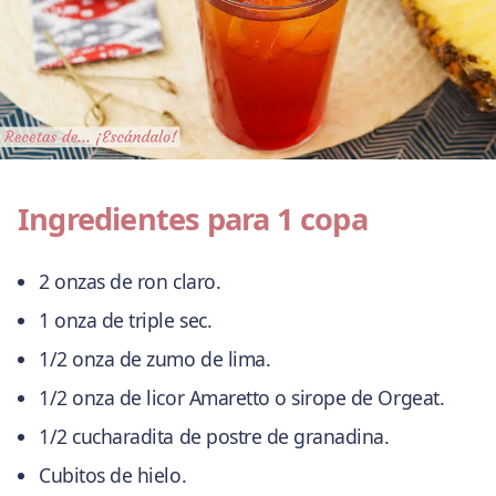
Ingredientes para 1 copa
2 onzas de ron claro.
1 onza de triple sec.
1/2 onza de zumo de lima.
1/2 onza de licor Amaretto o sirope de Orgeat.
1/2 cucharadita de postre de granadina.
Cubitos de hielo.