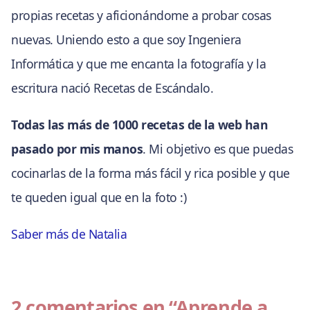
propias recetas y aficionándome a probar cosas
nuevas. Uniendo esto a que soy Ingeniera
Informática y que me encanta la fotografía y la
escritura nació Recetas de Escándalo.
Todas las más de 1000 recetas de la web han
pasado por mis manos
. Mi objetivo es que puedas
cocinarlas de la forma más fácil y rica posible y que
te queden igual que en la foto :)
Saber más de Natalia
2 comentarios en
“Aprende a