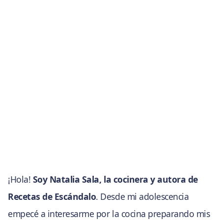
¡Hola!
Soy Natalia Sala, la cocinera y autora de
Recetas de Escándalo
. Desde mi adolescencia
empecé a interesarme por la cocina preparando mis