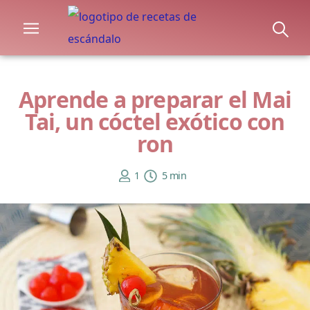
Aprende a preparar el Mai
Tai, un cóctel exótico con
ron
1
5 min