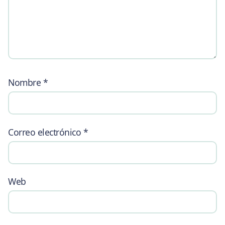
Nombre
*
Correo electrónico
*
Web