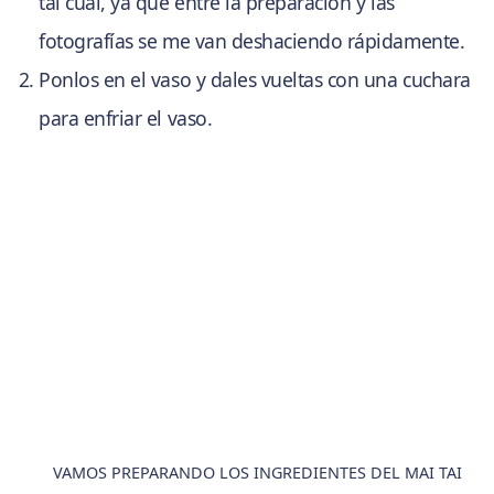
tal cual, ya que entre la preparación y las
fotografías se me van deshaciendo rápidamente.
Ponlos en el vaso y dales vueltas con una cuchara
para enfriar el vaso.
VAMOS PREPARANDO LOS INGREDIENTES DEL MAI TAI