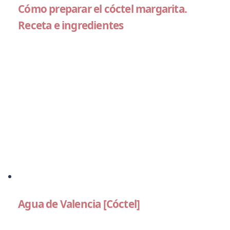
Cómo preparar el cóctel margarita.
Receta e ingredientes
Agua de Valencia [Cóctel]