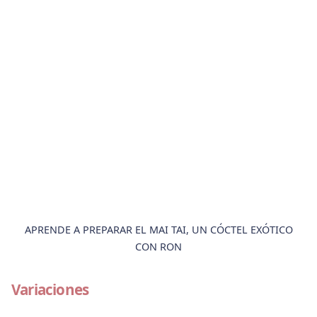
APRENDE A PREPARAR EL MAI TAI, UN CÓCTEL EXÓTICO
CON RON
Variaciones