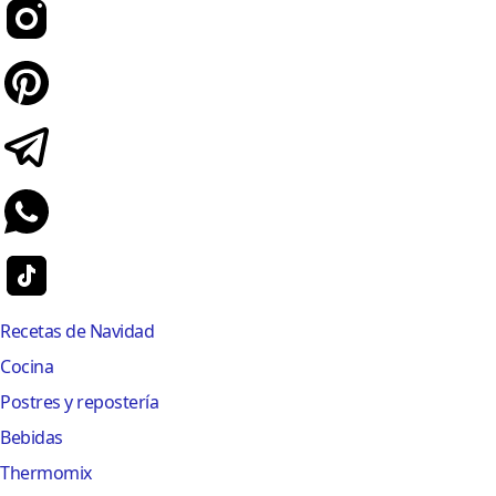
Recetas de Navidad
Cocina
Postres y repostería
Bebidas
Thermomix