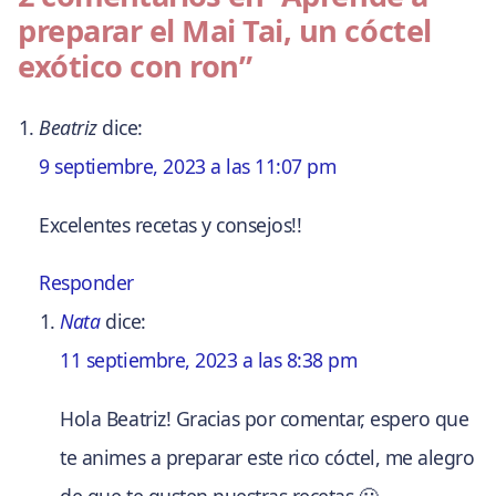
preparar el Mai Tai, un cóctel
exótico con ron”
Beatriz
dice:
9 septiembre, 2023 a las 11:07 pm
Excelentes recetas y consejos!!
Responder
Nata
dice:
11 septiembre, 2023 a las 8:38 pm
Hola Beatriz! Gracias por comentar, espero que
te animes a preparar este rico cóctel, me alegro