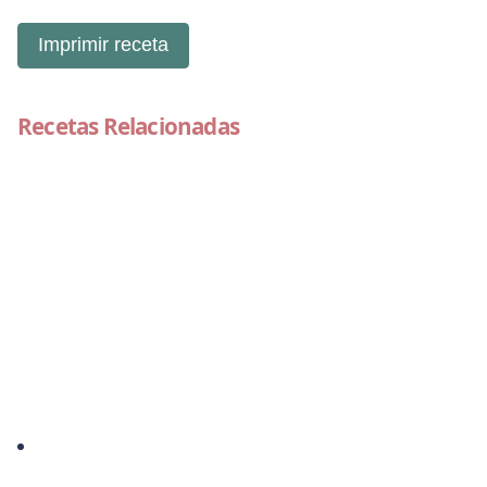
Imprimir receta
Recetas Relacionadas