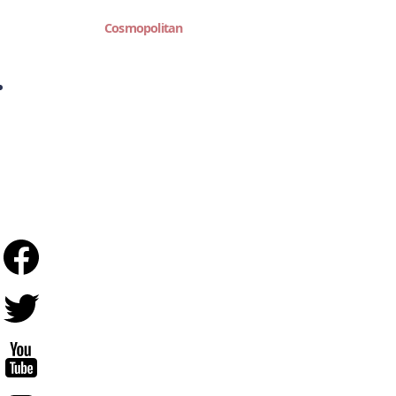
Cosmopolitan