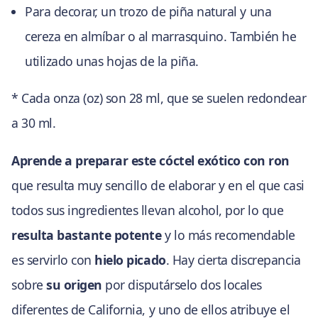
Para decorar, un trozo de piña natural y una
cereza en almíbar o al marrasquino. También he
utilizado unas hojas de la piña.
* Cada onza (oz) son 28 ml, que se suelen redondear
a 30 ml.
Aprende a preparar este cóctel exótico con ron
que resulta muy sencillo de elaborar y en el que casi
todos sus ingredientes llevan alcohol, por lo que
resulta bastante potente
y lo más recomendable
es servirlo con
hielo picado
. Hay cierta discrepancia
sobre
su origen
por disputárselo dos locales
diferentes de California, y uno de ellos atribuye el