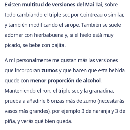
Existen
multitud de versiones del Mai Tai
, sobre
todo cambiando el triple sec por Cointreau o similar,
y también modificando el sirope. También se suele
adornar con hierbabuena y, si el hielo está muy
picado, se bebe con pajita.
A mi personalmente me gustan más las versiones
que incorporan
zumos
y que hacen que esta bebida
quede con
menor proporción de alcohol
.
Manteniendo el ron, el triple sec y la granadina,
prueba a añadirle 6 onzas más de zumo (necesitarás
vasos más grandes), por ejemplo 3 de naranja y 3 de
piña, y verás qué bien queda.