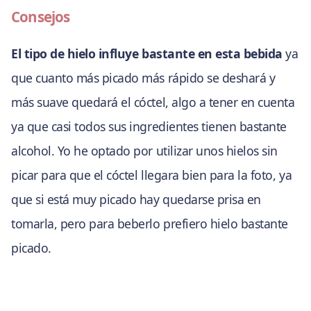
Consejos
El tipo de hielo influye bastante en esta bebida
ya
que cuanto más picado más rápido se deshará y
más suave quedará el cóctel, algo a tener en cuenta
ya que casi todos sus ingredientes tienen bastante
alcohol. Yo he optado por utilizar unos hielos sin
picar para que el cóctel llegara bien para la foto, ya
que si está muy picado hay quedarse prisa en
tomarla, pero para beberlo prefiero hielo bastante
picado.