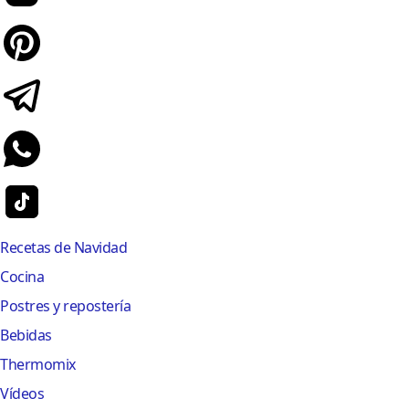
Recetas de Navidad
Cocina
Postres y repostería
Bebidas
Thermomix
Vídeos