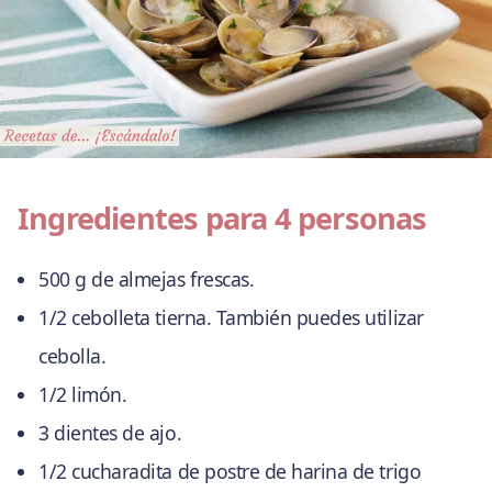
Ingredientes para 4 personas
500 g de almejas frescas.
1/2 cebolleta tierna. También puedes utilizar
cebolla.
1/2 limón.
3 dientes de ajo.
1/2 cucharadita de postre de harina de trigo