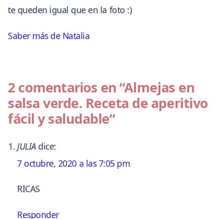
te queden igual que en la foto :)
Saber más de Natalia
2 comentarios en
“Almejas en
salsa verde. Receta de aperitivo
fácil y saludable”
JULIA
dice:
7 octubre, 2020 a las 7:05 pm
RICAS
Responder