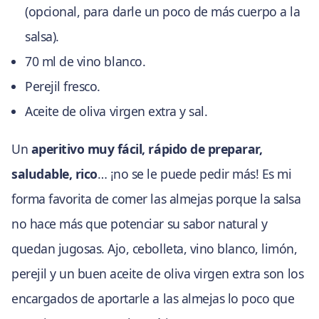
(opcional, para darle un poco de más cuerpo a la
salsa).
70 ml de vino blanco.
Perejil fresco.
Aceite de oliva virgen extra y sal.
Un
aperitivo muy fácil, rápido de preparar,
saludable, rico
… ¡no se le puede pedir más! Es mi
forma favorita de comer las almejas porque la salsa
no hace más que potenciar su sabor natural y
quedan jugosas. Ajo, cebolleta, vino blanco, limón,
perejil y un buen aceite de oliva virgen extra son los
encargados de aportarle a las almejas lo poco que