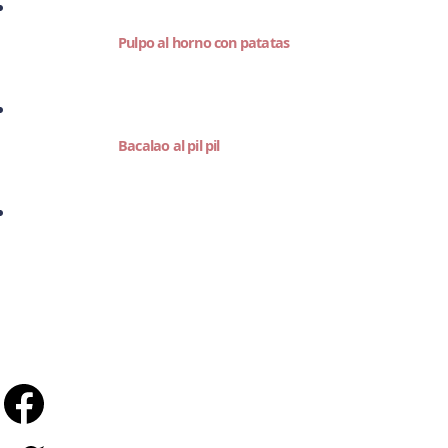
Pulpo al horno con patatas
Bacalao al pil pil