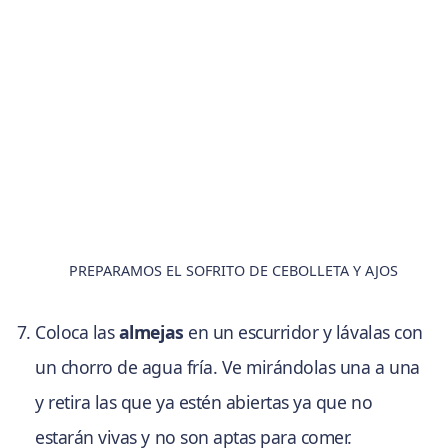
PREPARAMOS EL SOFRITO DE CEBOLLETA Y AJOS
Coloca las
almejas
en un escurridor y lávalas con
un chorro de agua fría. Ve mirándolas una a una
y retira las que ya estén abiertas ya que no
estarán vivas y no son aptas para comer.