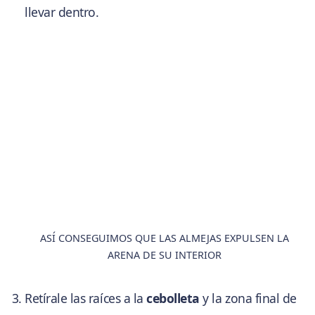
llevar dentro.
ASÍ CONSEGUIMOS QUE LAS ALMEJAS EXPULSEN LA
ARENA DE SU INTERIOR
Retírale las raíces a la
cebolleta
y la zona final de