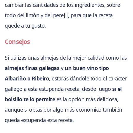
cambiar las cantidades de los ingredientes, sobre
todo del limón y del perejil, para que la receta
quede a tu gusto.
Consejos
Si utilizas unas almejas de la mejor calidad como las
almejas finas gallegas
y
un buen vino tipo
Albariño o Ribeiro
, estarás dándole todo el carácter
gallego a esta estupenda receta, desde luego
si el
bolsillo te lo permite
es la opción más deliciosa,
aunque si optas por algo más económico también
queda estupenda esta receta.