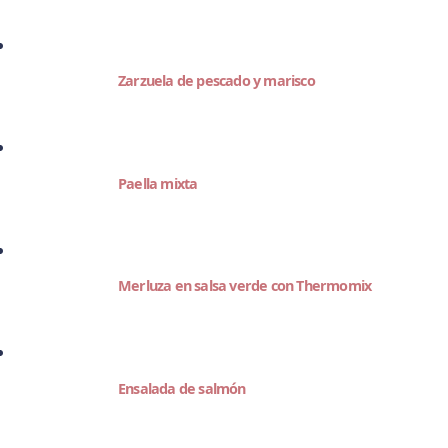
Zarzuela de pescado y marisco
Paella mixta
Merluza en salsa verde con Thermomix
Ensalada de salmón