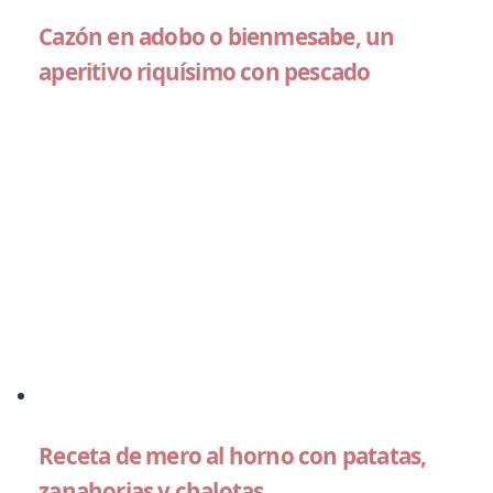
Cazón en adobo o bienmesabe, un
aperitivo riquísimo con pescado
Receta de mero al horno con patatas,
zanahorias y chalotas