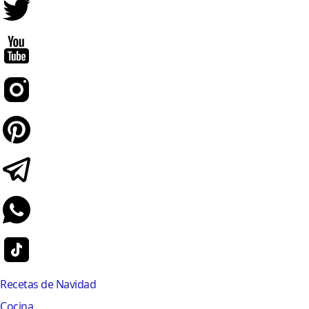
Recetas de Navidad
Cocina