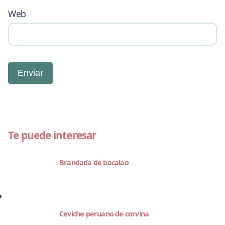
Web
Te puede interesar
Brandada de bacalao
Ceviche peruano de corvina