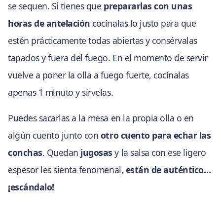
se sequen. Si tienes que
prepararlas con unas
horas de antelación
cocínalas lo justo para que
estén prácticamente todas abiertas y consérvalas
tapados y fuera del fuego. En el momento de servir
vuelve a poner la olla a fuego fuerte, cocínalas
apenas 1 minuto y sírvelas.
Puedes sacarlas a la mesa en la propia olla o en
algún cuento junto con
otro cuento para echar las
conchas
. Quedan
jugosas
y la salsa con ese ligero
espesor les sienta fenomenal,
están de auténtico…
¡escándalo!