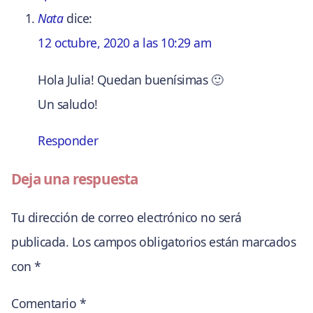
Nata
dice:
12 octubre, 2020 a las 10:29 am
Hola Julia! Quedan buenísimas 🙂
Un saludo!
Responder
Deja una respuesta
Tu dirección de correo electrónico no será
publicada.
Los campos obligatorios están marcados
con
*
Comentario
*