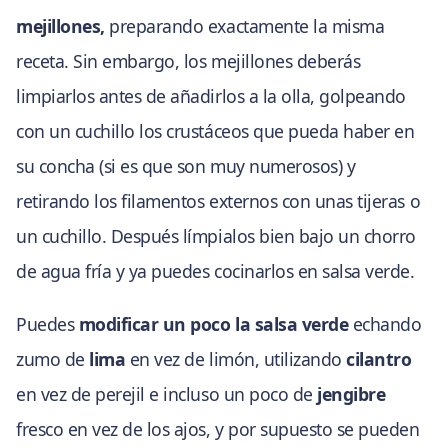
mejillones,
preparando exactamente la misma
receta. Sin embargo, los mejillones deberás
limpiarlos antes de añadirlos a la olla, golpeando
con un cuchillo los crustáceos que pueda haber en
su concha (si es que son muy numerosos) y
retirando los filamentos externos con unas tijeras o
un cuchillo. Después límpialos bien bajo un chorro
de agua fría y ya puedes cocinarlos en salsa verde.
Puedes
modificar un poco la salsa verde
echando
zumo de
lima
en vez de limón, utilizando
cilantro
en vez de perejil e incluso un poco de
jengibre
fresco en vez de los ajos, y por supuesto se pueden