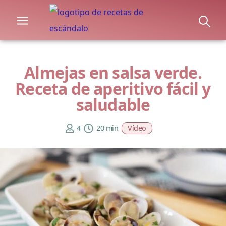
Almejas en salsa verde.
Receta de aperitivo fácil y
saludable
4
20 min
Vídeo