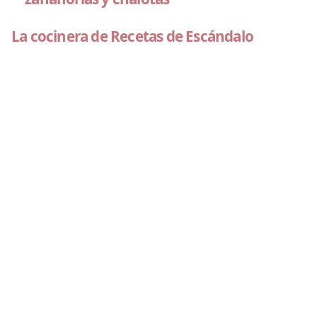
La cocinera de Recetas de Escándalo