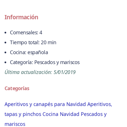
Información
Comensales:
4
Tiempo total:
20 min
Cocina:
española
Categoría:
Pescados y mariscos
Última actualización:
5/01/2019
Categorías
Aperitivos y canapés para Navidad
Aperitivos,
tapas y pinchos
Cocina
Navidad
Pescados y
mariscos