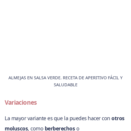
ALMEJAS EN SALSA VERDE. RECETA DE APERITIVO FÁCIL Y
SALUDABLE
Variaciones
La mayor variante es que la puedes hacer con
otros
moluscos
, como
berberechos
o