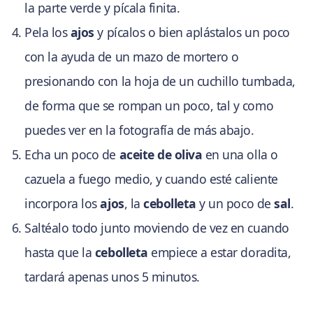
la parte verde y pícala finita.
Pela los
ajos
y pícalos o bien aplástalos un poco
con la ayuda de un mazo de mortero o
presionando con la hoja de un cuchillo tumbada,
de forma que se rompan un poco, tal y como
puedes ver en la fotografía de más abajo.
Echa un poco de
aceite de oliva
en una olla o
cazuela a fuego medio, y cuando esté caliente
incorpora los
ajos
, la
cebolleta
y un poco de
sal
.
Saltéalo todo junto moviendo de vez en cuando
hasta que la
cebolleta
empiece a estar doradita,
tardará apenas unos 5 minutos.