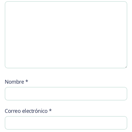
Nombre
*
Correo electrónico
*