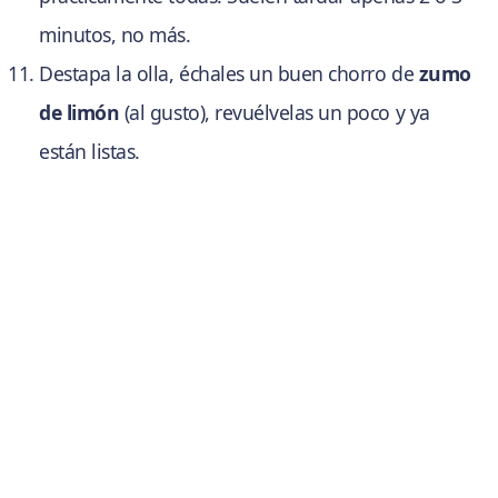
minutos, no más.
Destapa la olla, échales un buen chorro de
zumo
de limón
(al gusto), revuélvelas un poco y ya
están listas.