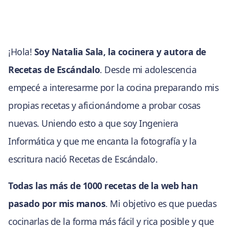
¡Hola!
Soy Natalia Sala, la cocinera y autora de
Recetas de Escándalo
. Desde mi adolescencia
empecé a interesarme por la cocina preparando mis
propias recetas y aficionándome a probar cosas
nuevas. Uniendo esto a que soy Ingeniera
Informática y que me encanta la fotografía y la
escritura nació Recetas de Escándalo.
Todas las más de 1000 recetas de la web han
pasado por mis manos
. Mi objetivo es que puedas
cocinarlas de la forma más fácil y rica posible y que