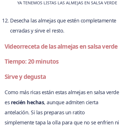
YA TENEMOS LISTAS LAS ALMEJAS EN SALSA VERDE
Desecha las almejas que estén completamente
cerradas y sirve el resto.
Videorreceta de las almejas en salsa verde
Tiempo: 20 minutos
Sirve y degusta
Como más ricas están estas almejas en salsa verde
es
recién hechas
, aunque admiten cierta
antelación. Si las preparas un ratito
simplemente tapa la olla para que no se enfrien ni