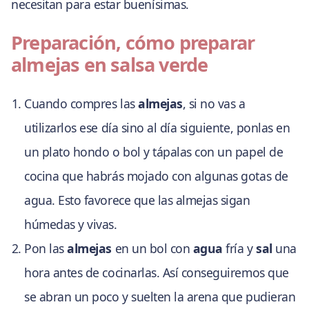
necesitan para estar buenísimas.
Preparación, cómo preparar
almejas en salsa verde
Cuando compres las
almejas
, si no vas a
utilizarlos ese día sino al día siguiente, ponlas en
un plato hondo o bol y tápalas con un papel de
cocina que habrás mojado con algunas gotas de
agua. Esto favorece que las almejas sigan
húmedas y vivas.
Pon las
almejas
en un bol con
agua
fría y
sal
una
hora antes de cocinarlas. Así conseguiremos que
se abran un poco y suelten la arena que pudieran