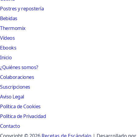
Postres y repostería
Bebidas
Thermomix
Vídeos
Ebooks
Inicio
¿Quiénes somos?
Colaboraciones
Suscripciones
Aviso Legal
Política de Cookies
Política de Privacidad
Contacto
Copyright © 2026
Recetas de Escándalo
| Desarrollado por