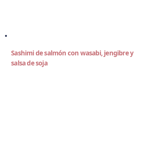
Sashimi de salmón con wasabi, jengibre y
salsa de soja