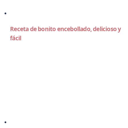
Receta de bonito encebollado, delicioso y
fácil