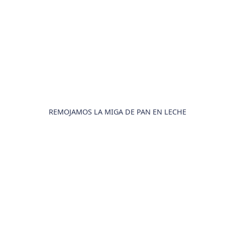
REMOJAMOS LA MIGA DE PAN EN LECHE