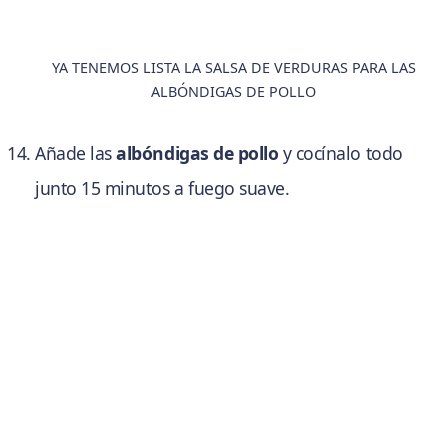
YA TENEMOS LISTA LA SALSA DE VERDURAS PARA LAS
ALBÓNDIGAS DE POLLO
Añade las
albóndigas de pollo
y cocínalo todo
junto 15 minutos a fuego suave.