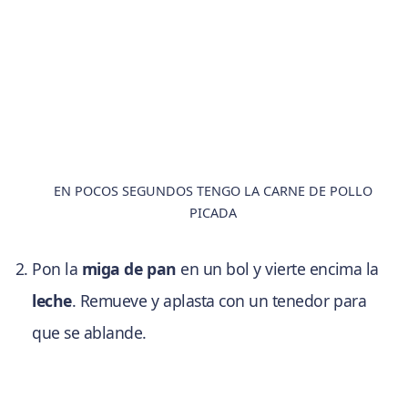
EN POCOS SEGUNDOS TENGO LA CARNE DE POLLO
PICADA
Pon la
miga de pan
en un bol y vierte encima la
leche
. Remueve y aplasta con un tenedor para
que se ablande.