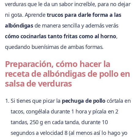
verduras que le da un sabor increíble, para no dejar
ni gota. Aprende
trucos para darle forma a las
albóndigas
de manera sencilla y además verás
cómo cocinarlas tanto fritas como al horno
,
quedando buenísimas de ambas formas.
Preparación, cómo hacer la
receta de albóndigas de pollo en
salsa de verduras
Si tienes que picar la
pechuga de pollo
córtala en
tacos, congélala durante 1 hora y pícala en 2
tandas, 250 g en cada tanda, durante 10
segundos a velocidad 8 (al menos así lo hago yo