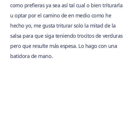
como prefieras ya sea así tal cual o bien triturarla
u optar por el camino de en medio como he
hecho yo, me gusta triturar solo la mitad de la
salsa para que siga teniendo trocitos de verduras
pero que resulte más espesa. Lo hago con una
batidora de mano.