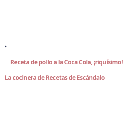
Receta de pollo a la Coca Cola, ¡riquísimo!
La cocinera de Recetas de Escándalo