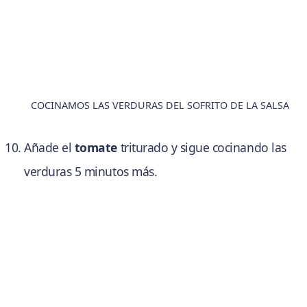
COCINAMOS LAS VERDURAS DEL SOFRITO DE LA SALSA
Añade el
tomate
triturado y sigue cocinando las
verduras 5 minutos más.