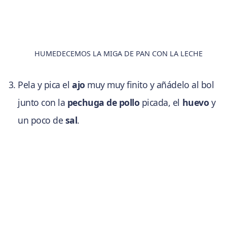
HUMEDECEMOS LA MIGA DE PAN CON LA LECHE
Pela y pica el
ajo
muy muy finito y añádelo al bol
junto con la
pechuga de pollo
picada, el
huevo
y
un poco de
sal
.