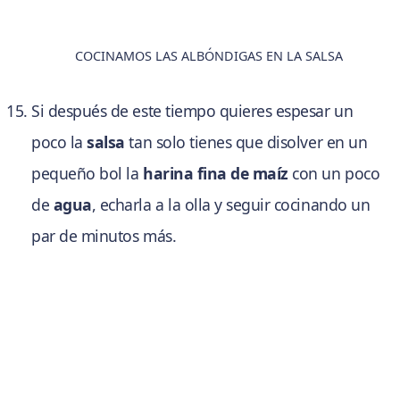
COCINAMOS LAS ALBÓNDIGAS EN LA SALSA
Si después de este tiempo quieres espesar un
poco la
salsa
tan solo tienes que disolver en un
pequeño bol la
harina fina de maíz
con un poco
de
agua
, echarla a la olla y seguir cocinando un
par de minutos más.