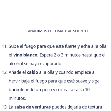
AÑADIMOS EL TOMATE AL SOFRITO
Sube el fuego para que esté fuerte y echa a la olla
el
vino blanco
. Espera 2 o 3 minutos hasta que el
alcohol se haya evaporado.
Añade el
caldo
a la olla y cuando empiece a
hervir baja el fuego para que esté suave y siga
borboteando un poco y cocina la salsa 10
minutos.
La
salsa de verduras
puedes dejarla de textura