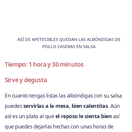
ASÍ DE APETECIBLES QUEDAN LAS ALBÓNDIGAS DE
POLLO CASERAS EN SALSA
Tiempo: 1 hora y 30 minutos
Sirve y degusta
En cuanto tengas listas las albóndigas con su salsa
puedes
servirlas a la mesa, bien calentitas
. Aún
así es un plato al que
el reposo le sienta bien
así
que puedes dejarlas hechas con unas horas de