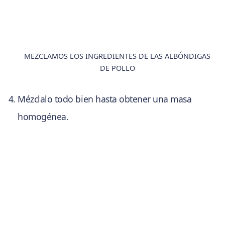
MEZCLAMOS LOS INGREDIENTES DE LAS ALBÓNDIGAS
DE POLLO
Mézclalo todo bien hasta obtener una masa
homogénea.