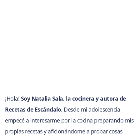
¡Hola!
Soy Natalia Sala, la cocinera y autora de
Recetas de Escándalo
. Desde mi adolescencia
empecé a interesarme por la cocina preparando mis
propias recetas y aficionándome a probar cosas