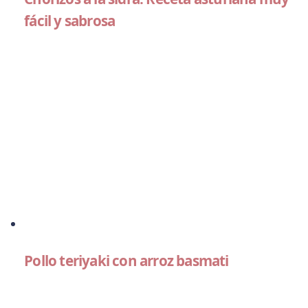
fácil y sabrosa
Pollo teriyaki con arroz basmati