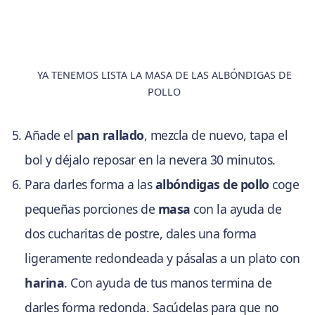
YA TENEMOS LISTA LA MASA DE LAS ALBÓNDIGAS DE
POLLO
Añade el
pan rallado
, mezcla de nuevo, tapa el
bol y déjalo reposar en la nevera 30 minutos.
Para darles forma a las
albóndigas de pollo
coge
pequeñas porciones de
masa
con la ayuda de
dos cucharitas de postre, dales una forma
ligeramente redondeada y pásalas a un plato con
harina
. Con ayuda de tus manos termina de
darles forma redonda. Sacúdelas para que no