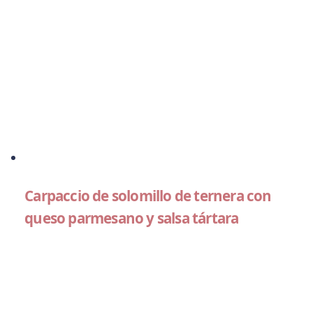
Carpaccio de solomillo de ternera con
queso parmesano y salsa tártara