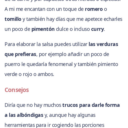
A mi me encantan con un toque de
romero
o
tomillo
y también hay días que me apetece echarles
un poco de
pimentón
dulce o incluso
curry
.
Para elaborar la salsa puedes utilizar
las verduras
que prefieras
, por ejemplo añadir un poco de
puerro le quedaría fenomenal y también pimiento
verde o rojo o ambos.
Consejos
Diría que no hay muchos
trucos para darle forma
a las albóndigas
y, aunque hay algunas
herramientas para ir cogiendo las porciones