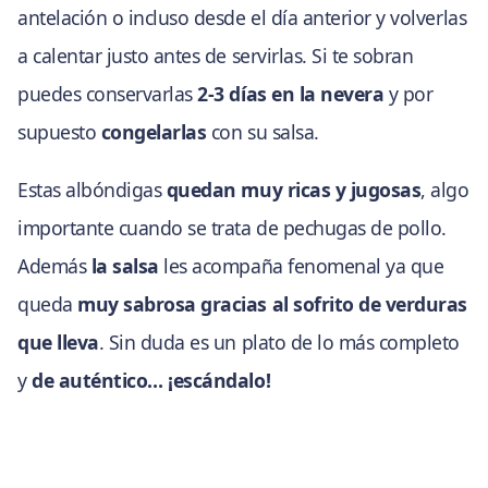
antelación o incluso desde el día anterior y volverlas
a calentar justo antes de servirlas. Si te sobran
puedes conservarlas
2-3 días en la nevera
y por
supuesto
congelarlas
con su salsa.
Estas albóndigas
quedan muy ricas y jugosas
, algo
importante cuando se trata de pechugas de pollo.
Además
la salsa
les acompaña fenomenal ya que
queda
muy sabrosa gracias al sofrito de verduras
que lleva
. Sin duda es un plato de lo más completo
y
de auténtico… ¡escándalo!