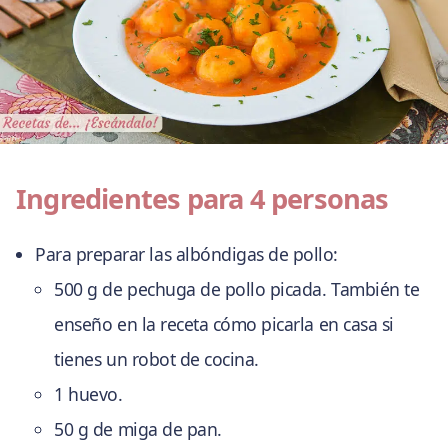
Ingredientes para 4 personas
Para preparar las albóndigas de pollo:
500 g de pechuga de pollo picada. También te
enseño en la receta cómo picarla en casa si
tienes un robot de cocina.
1 huevo.
50 g de miga de pan.