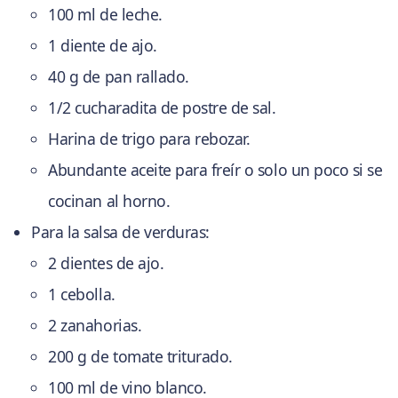
100 ml de leche.
1 diente de ajo.
40 g de pan rallado.
1/2 cucharadita de postre de sal.
Harina de trigo para rebozar.
Abundante aceite para freír o solo un poco si se
cocinan al horno.
Para la salsa de verduras:
2 dientes de ajo.
1 cebolla.
2 zanahorias.
200 g de tomate triturado.
100 ml de vino blanco.