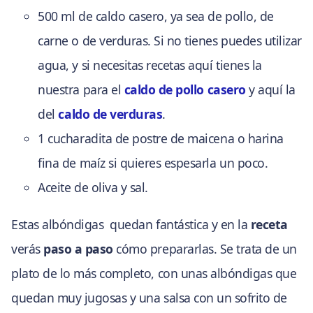
500 ml de caldo casero, ya sea de pollo, de
carne o de verduras. Si no tienes puedes utilizar
agua, y si necesitas recetas aquí tienes la
nuestra para el
caldo de pollo casero
y aquí la
del
caldo de verduras
.
1 cucharadita de postre de maicena o harina
fina de maíz si quieres espesarla un poco.
Aceite de oliva y sal.
Estas albóndigas quedan fantástica y en la
receta
verás
paso a paso
cómo prepararlas. Se trata de un
plato de lo más completo, con unas albóndigas que
quedan muy jugosas y una salsa con un sofrito de