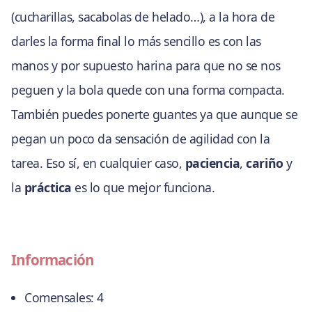
(cucharillas, sacabolas de helado…), a la hora de
darles la forma final lo más sencillo es con las
manos y por supuesto harina para que no se nos
peguen y la bola quede con una forma compacta.
También puedes ponerte guantes ya que aunque se
pegan un poco da sensación de agilidad con la
tarea. Eso sí, en cualquier caso,
paciencia
,
cariño
y
la
práctica
es lo que mejor funciona.
Información
Comensales:
4