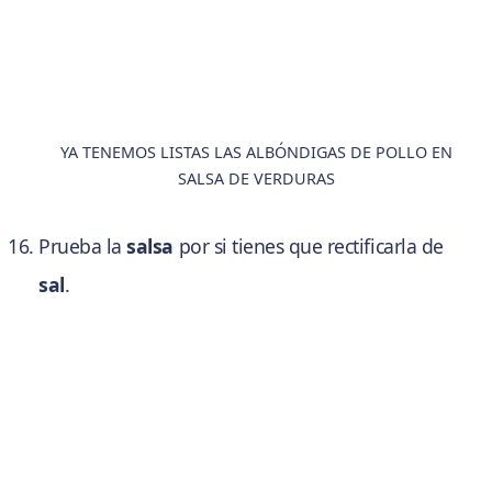
YA TENEMOS LISTAS LAS ALBÓNDIGAS DE POLLO EN
SALSA DE VERDURAS
Prueba la
salsa
por si tienes que rectificarla de
sal
.