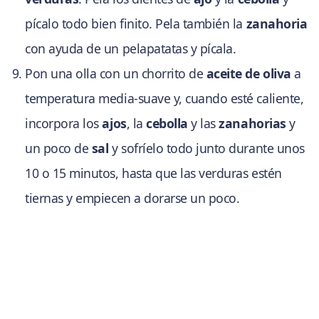
pícalo todo bien finito. Pela también la
zanahoria
con ayuda de un pelapatatas y pícala.
Pon una olla con un chorrito de
aceite de oliva
a
temperatura media-suave y, cuando esté caliente,
incorpora los
ajos
, la
cebolla
y las
zanahorias
y
un poco de
sal
y sofríelo todo junto durante unos
10 o 15 minutos, hasta que las verduras estén
tiernas y empiecen a dorarse un poco.