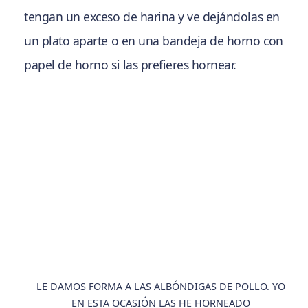
tengan un exceso de harina y ve dejándolas en
un plato aparte o en una bandeja de horno con
papel de horno si las prefieres hornear.
LE DAMOS FORMA A LAS ALBÓNDIGAS DE POLLO. YO
EN ESTA OCASIÓN LAS HE HORNEADO