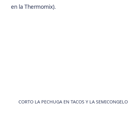
en la Thermomix).
CORTO LA PECHUGA EN TACOS Y LA SEMICONGELO