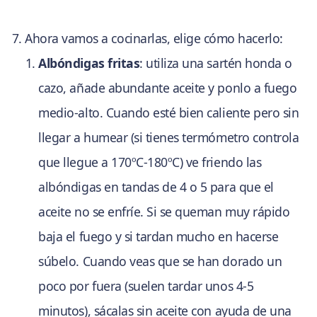
Ahora vamos a cocinarlas, elige cómo hacerlo:
Albóndigas fritas
: utiliza una sartén honda o
cazo, añade abundante aceite y ponlo a fuego
medio-alto. Cuando esté bien caliente pero sin
llegar a humear (si tienes termómetro controla
que llegue a 170ºC-180ºC) ve friendo las
albóndigas en tandas de 4 o 5 para que el
aceite no se enfríe. Si se queman muy rápido
baja el fuego y si tardan mucho en hacerse
súbelo. Cuando veas que se han dorado un
poco por fuera (suelen tardar unos 4-5
minutos), sácalas sin aceite con ayuda de una