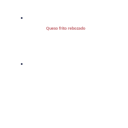
Queso frito rebozado