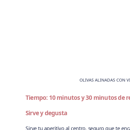
OLIVAS ALINADAS CON V
Tiempo: 10 minutos y 30 minutos de r
Sirve y degusta
Sirve tu aperitivo al centro, seguro que te e