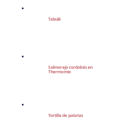
Tabulé
Salmorejo cordobés en
Thermomix
Tortilla de patatas