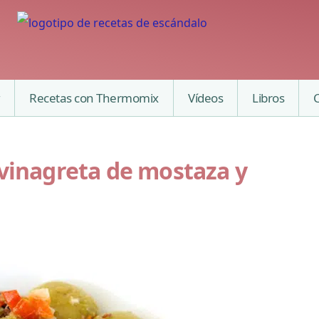
Recetas con Thermomix
Vídeos
Libros
 vinagreta de mostaza y