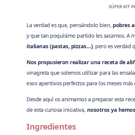
SÚPER KIT P
La verdad es que, pensándolo bien,
pobres a
y que tan poquísimo partido les sacamos. A 
italianas (pastas, pizzas…)
, pero es verdad q
Nos propusieron realizar una receta de ali
vinagreta que solemos utilizar para las ensala
esos aperitivos perfectos para los meses más
Desde aquí os animamos a preparar esta rece
de esta curiosa iniciativa,
nosotros ya hemos
Ingredientes