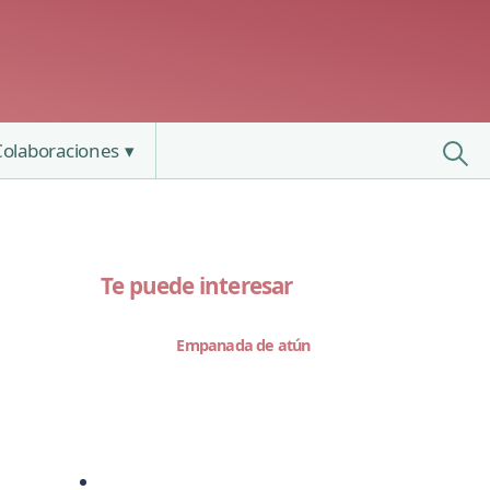
Colaboraciones
Te puede interesar
Empanada de atún