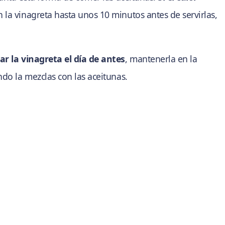
 la vinagreta hasta unos 10 minutos antes de servirlas,
ar la vinagreta el día de antes
, mantenerla en la
ndo la mezclas con las aceitunas.