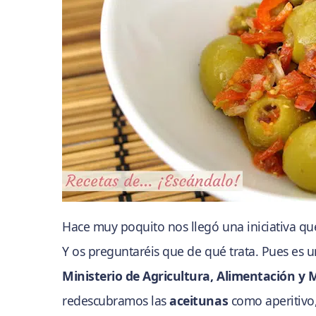
Hace muy poquito nos llegó una iniciativa 
Y os preguntaréis que de qué trata. Pues es 
Ministerio de Agricultura, Alimentación y
redescubramos las
aceitunas
como aperitivo