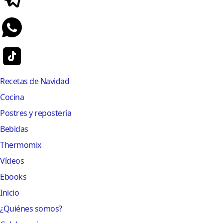
Recetas de Navidad
Cocina
Postres y repostería
Bebidas
Thermomix
Vídeos
Ebooks
Inicio
¿Quiénes somos?